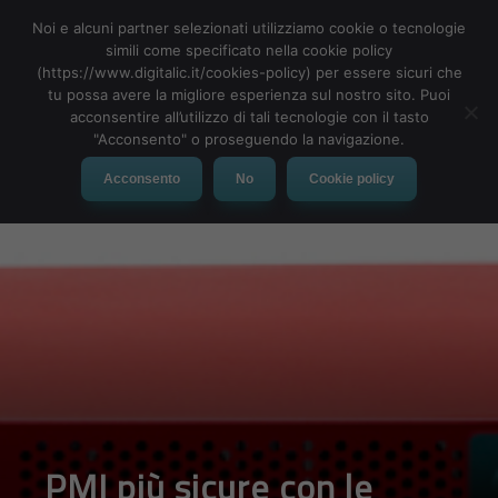
Noi e alcuni partner selezionati utilizziamo cookie o tecnologie
simili come specificato nella cookie policy
(https://www.digitalic.it/cookies-policy) per essere sicuri che
tu possa avere la migliore esperienza sul nostro sito. Puoi
MENU
acconsentire all’utilizzo di tali tecnologie con il tasto
"Acconsento" o proseguendo la navigazione.
Acconsento
No
Cookie policy
PMI più sicure con le