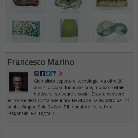
Francesco Marino
Giornalista esperto di tecnologia, da oltre 20
anni si occupa di innovazione, mondo digitale,
hardware, software e social. È stato direttore
editoriale della rivista scientifica Newton e ha lavorato per 11
anni al Gruppo Sole 24 Ore. È il fondatore e direttore
responsabile di Digitalic