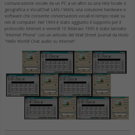
comunicazione vocale da un PC a un altro su una rete locale o
geografica e VocalChat LAN / WAN, una soluzione hardware e
software che consente conversazioni vocali in tempo reale su
reti di computer. Nel 1994 è stato aggiunto il supporto per il
protocollo Internet e venerdì 10 febbraio 1995 è stato lanciato
“Internet Phone” con un articolo del Wall Street Journal da titolo
“Hello World! Chat audio su Internet”.