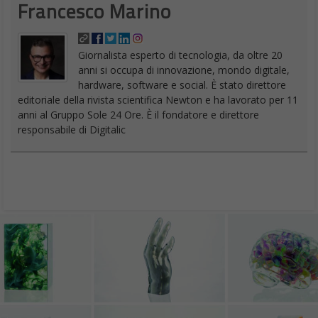
Francesco Marino
Giornalista esperto di tecnologia, da oltre 20
anni si occupa di innovazione, mondo digitale,
hardware, software e social. È stato direttore
editoriale della rivista scientifica Newton e ha lavorato per 11
anni al Gruppo Sole 24 Ore. È il fondatore e direttore
responsabile di Digitalic