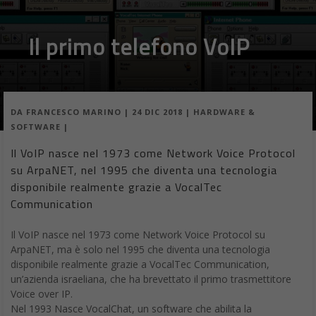
Il primo telefono VoIP
DA
FRANCESCO MARINO
|
24 DIC 2018
|
HARDWARE &
SOFTWARE
|
Il VoIP nasce nel 1973 come Network Voice Protocol
su ArpaNET, nel 1995 che diventa una tecnologia
disponibile realmente grazie a VocalTec
Communication
Il VoIP nasce nel 1973 come Network Voice Protocol su
ArpaNET, ma è solo nel 1995 che diventa una tecnologia
disponibile realmente grazie a VocalTec Communication,
un’azienda israeliana, che ha brevettato il primo trasmettitore
Voice over IP.
Nel 1993 Nasce VocalChat, un software che abilita la