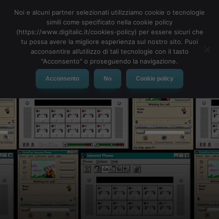
Noi e alcuni partner selezionati utilizziamo cookie o tecnologie
simili come specificato nella cookie policy
(https://www.digitalic.it/cookies-policy) per essere sicuri che
tu possa avere la migliore esperienza sul nostro sito. Puoi
MENU
acconsentire all’utilizzo di tali tecnologie con il tasto
"Acconsento" o proseguendo la navigazione.
Acconsento
No
Cookie policy