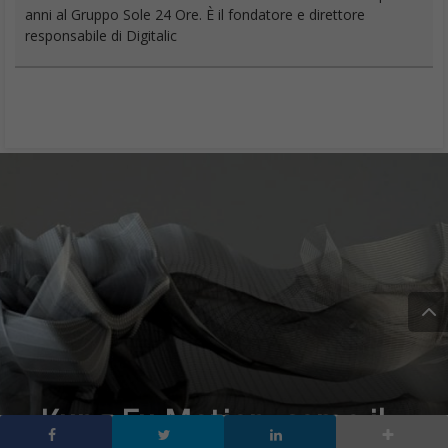
anni al Gruppo Sole 24 Ore. È il fondatore e direttore
responsabile di Digitalic
Kung Fu Motion, come il