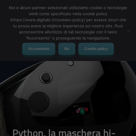
Noi e alcuni partner selezionati utilizziamo cookie o tecnologie
simili come specificato nella cookie policy
(https://www.digitalic.it/cookies-policy) per essere sicuri che
tu possa avere la migliore esperienza sul nostro sito. Puoi
MENU
acconsentire all’utilizzo di tali tecnologie con il tasto
"Acconsento" o proseguendo la navigazione.
Acconsento
No
Cookie policy
Python, la maschera hi-