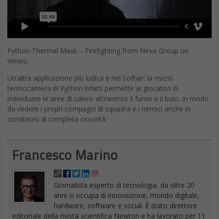
Python Thermal Mask – Firefighting from Nexo Group on
Vimeo.
Un’altra applicazione più ludica è nel Softair: la micro
termocamera di Python infatti permette ai giocatori di
individuare le aree di calore attraverso il fumo e il buio, in modo
da vedere i propri compagni di squadra e i nemici anche in
condizioni di completa oscurità.
Francesco Marino
Giornalista esperto di tecnologia, da oltre 20
anni si occupa di innovazione, mondo digitale,
hardware, software e social. È stato direttore
editoriale della rivista scientifica Newton e ha lavorato per 11