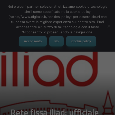
Noi e alcuni partner selezionati utilizziamo cookie o tecnologie
simili come specificato nella cookie policy
(https://www.digitalic.it/cookies-policy) per essere sicuri che
tu possa avere la migliore esperienza sul nostro sito. Puoi
MENU
acconsentire all’utilizzo di tali tecnologie con il tasto
"Acconsento" o proseguendo la navigazione.
Acconsento
No
Cookie policy
Rete fissa Iliad: ufficiale