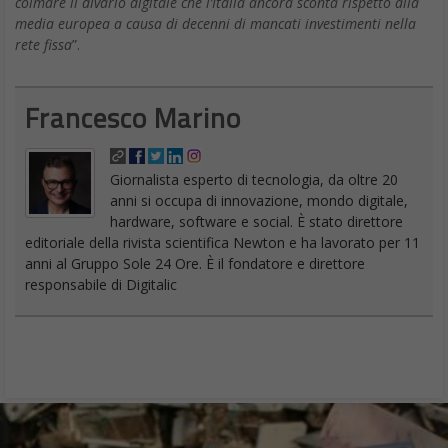
colmare il divario digitale che l’Italia ancora sconta rispetto alla
media europea a causa di decenni di mancati investimenti nella
rete fissa
”.
Francesco Marino
Giornalista esperto di tecnologia, da oltre 20
anni si occupa di innovazione, mondo digitale,
hardware, software e social. È stato direttore
editoriale della rivista scientifica Newton e ha lavorato per 11
anni al Gruppo Sole 24 Ore. È il fondatore e direttore
responsabile di Digitalic