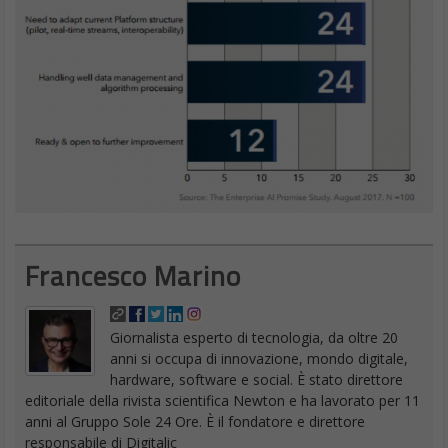
Francesco Marino
Giornalista esperto di tecnologia, da oltre 20
anni si occupa di innovazione, mondo digitale,
hardware, software e social. È stato direttore
editoriale della rivista scientifica Newton e ha lavorato per 11
anni al Gruppo Sole 24 Ore. È il fondatore e direttore
responsabile di Digitalic