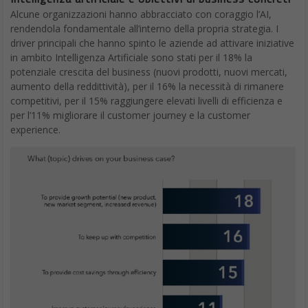
Alcune organizzazioni hanno abbracciato con coraggio l’AI,
rendendola fondamentale all’interno della propria strategia. I
driver principali che hanno spinto le aziende ad attivare iniziative
in ambito Intelligenza Artificiale sono stati per il 18% la
potenziale crescita del business (nuovi prodotti, nuovi mercati,
aumento della reddittività), per il 16% la necessità di rimanere
competitivi, per il 15% raggiungere elevati livelli di efficienza e
per l’11% migliorare il customer journey e la customer
experience.