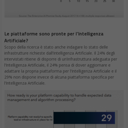
Le piattaforme sono pronte per l’Intelligenza
Artificiale?
Scopo della ricerca è stato anche indagare lo stato delle
infrastrutture richieste dall’Intelligenza Artificiale. Il 24% degli
intervistati ritiene di disporre di un’infrastruttura adeguata per
l’Intelligenza Artificiale, il 24% pensa di dover aggiornare e
adattare la propria piattaforma per l’Intelligenza Artificiale e il
29% non dispone invece di alcuna piattaforma specifica per
l’Intelligenza Artificiale.