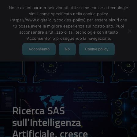
Noi e alcuni partner selezionati utilizziamo cookie o tecnologie
simili come specificato nella cookie policy
(https://www.digitalic.it/cookies-policy) per essere sicuri che
tu possa avere la migliore esperienza sul nostro sito. Puoi
MENU
acconsentire all’utilizzo di tali tecnologie con il tasto
"Acconsento" o proseguendo la navigazione.
Acconsento
No
Cookie policy
Ricerca SAS
sull’Intelligenza
Artificiale, cresce