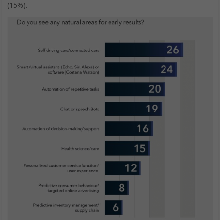
(15%).