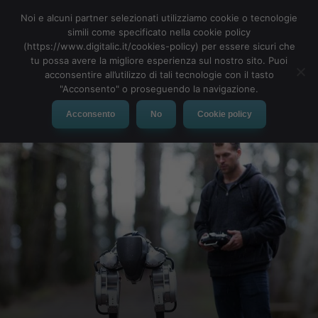
Noi e alcuni partner selezionati utilizziamo cookie o tecnologie
simili come specificato nella cookie policy
(https://www.digitalic.it/cookies-policy) per essere sicuri che
tu possa avere la migliore esperienza sul nostro sito. Puoi
MENU
acconsentire all’utilizzo di tali tecnologie con il tasto
"Acconsento" o proseguendo la navigazione.
Acconsento
No
Cookie policy