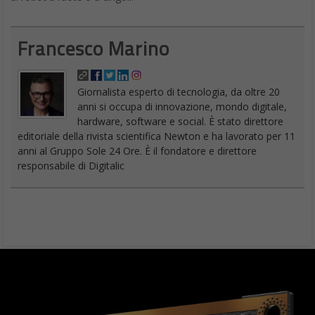
Francesco Marino
Giornalista esperto di tecnologia, da oltre 20
anni si occupa di innovazione, mondo digitale,
hardware, software e social. È stato direttore
editoriale della rivista scientifica Newton e ha lavorato per 11
anni al Gruppo Sole 24 Ore. È il fondatore e direttore
responsabile di Digitalic