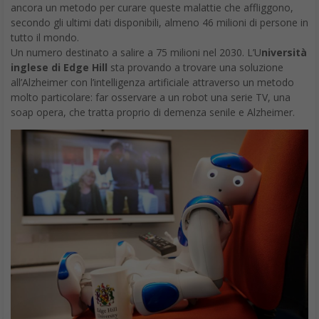
ancora un metodo per curare queste malattie che affliggono,
secondo gli ultimi dati disponibili, almeno 46 milioni di persone in
tutto il mondo.
Un numero destinato a salire a 75 milioni nel 2030. L’U
niversità
inglese di Edge Hill
sta provando a trovare una soluzione
all’Alzheimer con l’intelligenza artificiale attraverso un metodo
molto particolare: far osservare a un robot una serie TV, una
soap opera, che tratta proprio di demenza senile e Alzheimer.