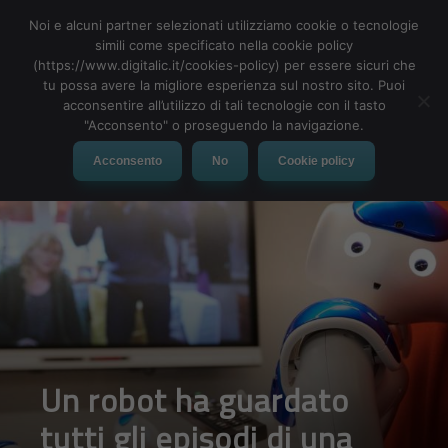
Noi e alcuni partner selezionati utilizziamo cookie o tecnologie
simili come specificato nella cookie policy
(https://www.digitalic.it/cookies-policy) per essere sicuri che
tu possa avere la migliore esperienza sul nostro sito. Puoi
MENU
acconsentire all’utilizzo di tali tecnologie con il tasto
"Acconsento" o proseguendo la navigazione.
Acconsento
No
Cookie policy
Un robot ha guardato
tutti gli episodi di una