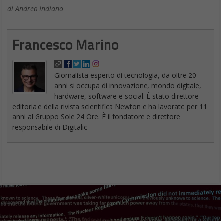
di Andrea Indiano
Francesco Marino
Giornalista esperto di tecnologia, da oltre 20
anni si occupa di innovazione, mondo digitale,
hardware, software e social. È stato direttore
editoriale della rivista scientifica Newton e ha lavorato per 11
anni al Gruppo Sole 24 Ore. È il fondatore e direttore
responsabile di Digitalic