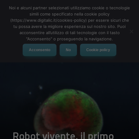
Noi e alcuni partner selezionati utilizziamo cookie o tecnologie
simili come specificato nella cookie policy
(https://www.digitalic.it/cookies-policy) per essere sicuri che
tu possa avere la migliore esperienza sul nostro sito. Puoi
MENU
acconsentire all’utilizzo di tali tecnologie con il tasto
"Acconsento" o proseguendo la navigazione.
Acconsento
No
Cookie policy
Robot vivente, il primo