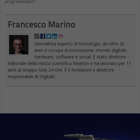
programmabili
“.
Francesco Marino
Giornalista esperto di tecnologia, da oltre 20
anni si occupa di innovazione, mondo digitale,
hardware, software e social. È stato direttore
editoriale della rivista scientifica Newton e ha lavorato per 11
anni al Gruppo Sole 24 Ore. È il fondatore e direttore
responsabile di Digitalic