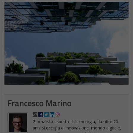
Francesco Marino
Giornalista esperto di tecnologia, da oltre 20
anni si occupa di innovazione, mondo digitale,