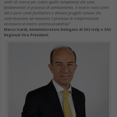
centri di ricerca per creare quelle competenze che sono
fondamentali al processo di cambiamento. Il nostro ruolo come
SAS è porsi come facilitatore e attivare progetti comuni che
contribuiscano ad innescare il processo di trasformazione
necessario al nostro sistema produttivo”
Marco Icardi, Amministratore Delegato di SAS Italy e SAS
Regional Vice President