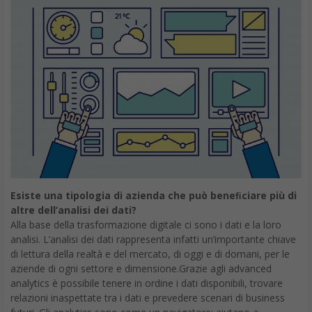
Esiste una tipologia di azienda che può beneﬁciare più di
altre dell’analisi dei dati?
Alla base della trasformazione digitale ci sono i dati e la loro
analisi. L’analisi dei dati rappresenta infatti un’importante chiave
di lettura della realtà e del mercato, di oggi e di domani, per le
aziende di ogni settore e dimensione.Grazie agli advanced
analytics è possibile tenere in ordine i dati disponibili, trovare
relazioni inaspettate tra i dati e prevedere scenari di business