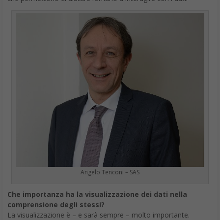
Angelo Tenconi – SAS
Che importanza ha la visualizzazione dei dati nella
comprensione degli stessi?
La visualizzazione è – e sarà sempre – molto importante.