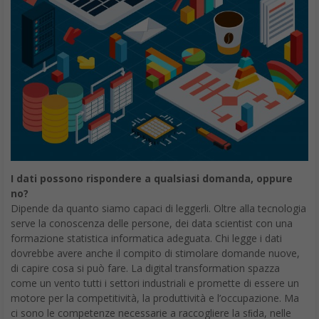
I dati possono rispondere a qualsiasi domanda, oppure
no?
Dipende da quanto siamo capaci di leggerli. Oltre alla tecnologia
serve la conoscenza delle persone, dei data scientist con una
formazione statistica informatica adeguata. Chi legge i dati
dovrebbe avere anche il compito di stimolare domande nuove,
di capire cosa si può fare. La digital transformation spazza
come un vento tutti i settori industriali e promette di essere un
motore per la competitività, la produttività e l’occupazione. Ma
ci sono le competenze necessarie a raccogliere la sﬁda, nelle