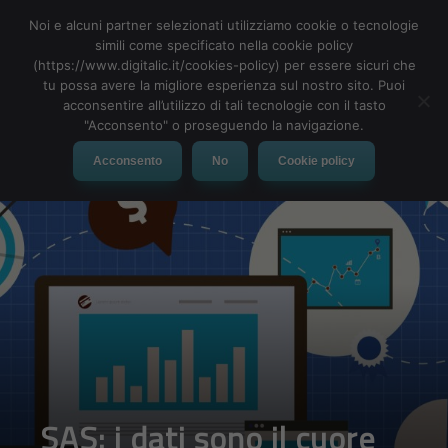
Noi e alcuni partner selezionati utilizziamo cookie o tecnologie
simili come specificato nella cookie policy
(https://www.digitalic.it/cookies-policy) per essere sicuri che
tu possa avere la migliore esperienza sul nostro sito. Puoi
MENU
acconsentire all’utilizzo di tali tecnologie con il tasto
"Acconsento" o proseguendo la navigazione.
Acconsento
No
Cookie policy
SAS: i dati sono il cuore