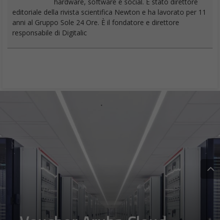
hardware, software e social. È stato direttore
editoriale della rivista scientifica Newton e ha lavorato per 11
anni al Gruppo Sole 24 Ore. È il fondatore e direttore
responsabile di Digitalic