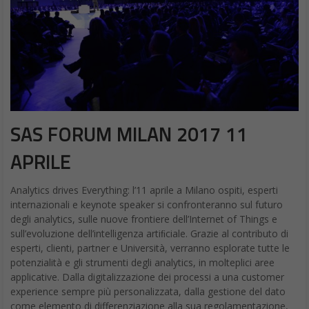
SAS FORUM MILAN 2017 11
APRILE
Analytics drives Everything: l’11 aprile a Milano ospiti, esperti
internazionali e keynote speaker si confronteranno sul futuro
degli analytics, sulle nuove frontiere dell’Internet of Things e
sull’evoluzione dell’intelligenza artiﬁciale. Grazie al contributo di
esperti, clienti, partner e Università, verranno esplorate tutte le
potenzialità e gli strumenti degli analytics, in molteplici aree
applicative. Dalla digitalizzazione dei processi a una customer
experience sempre più personalizzata, dalla gestione del dato
come elemento di differenziazione alla sua regolamentazione,