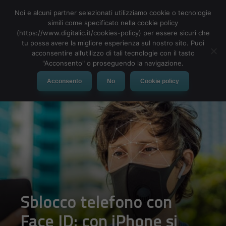
Noi e alcuni partner selezionati utilizziamo cookie o tecnologie
simili come specificato nella cookie policy
(https://www.digitalic.it/cookies-policy) per essere sicuri che
tu possa avere la migliore esperienza sul nostro sito. Puoi
MENU
acconsentire all’utilizzo di tali tecnologie con il tasto
"Acconsento" o proseguendo la navigazione.
Acconsento
No
Cookie policy
Sblocco telefono con
Face ID: con iPhone si