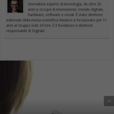
Giornalista esperto di tecnologia, da oltre 20
anni si occupa di innovazione, mondo digitale,
hardware, software e social. È stato direttore
editoriale della rivista scientifica Newton e ha lavorato per 11
anni al Gruppo Sole 24 Ore. È il fondatore e direttore
responsabile di Digitalic