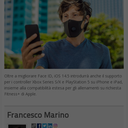
Oltre a migliorare Face ID, iOS 14.5 introdurrà anche il supporto
per i controller Xbox Series S/X e PlayStation 5 su iPhone e iPad,
insieme alla compatibilità estesa per gli allenamenti su richiesta
Fitness+ di Apple.
Francesco Marino