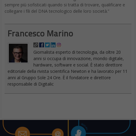
sempre più sofisticati quando si tratta di trovare, qualificare e
collegare i fili del DNA tecnologico delle loro società.”
Francesco Marino
Giornalista esperto di tecnologia, da oltre 20
anni si occupa di innovazione, mondo digitale,
hardware, software e social. È stato direttore
editoriale della rivista scientifica Newton e ha lavorato per 11
anni al Gruppo Sole 24 Ore. È il fondatore e direttore
responsabile di Digitalic