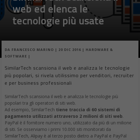
web ed elenca le
tecnologie più usate
DA
FRANCESCO MARINO
|
20 DIC 2016
|
HARDWARE &
SOFTWARE
|
SimilarTech scansiona il web e analizza le tecnologie
più popolari, si rivela utilissimo per venditori, recruiter
e per business professionali
SimilarTech scansiona il web e analizza le tecnologie più
popolari tra gli operatori di siti web.
Ad esempio, SimilarTech
tiene traccia di 60 sistemi di
pagamento utilizzati attraverso 2 milioni di siti web
.
PayPal è il fornitore numero uno, utilizzato da più di un milione
di siti. Se osserviamo i primi 10.000 siti monitorati da
SimilarTech, Alipay è al terzo posto dietro a PayPal e PayPal