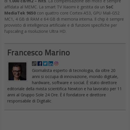
MediaTek 9650
con quattro core Cortex-A53, GPU Mali-G52
MC1, 4 GB di RAM e 64 GB di memoria interna. Il chip è sempre
provvisto di intelligenza artificiale e di funzioni specifiche per
l’upscaling a risoluzione Ultra HD.
Francesco Marino
Giornalista esperto di tecnologia, da oltre 20
anni si occupa di innovazione, mondo digitale,
hardware, software e social. È stato direttore
editoriale della rivista scientifica Newton e ha lavorato per 11
anni al Gruppo Sole 24 Ore. È il fondatore e direttore
responsabile di Digitalic