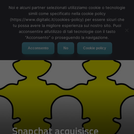
Noi e alcuni partner selezionati utilizziamo cookie o tecnologie
simili come specificato nella cookie policy
(https://www.digitalic.it/cookies-policy) per essere sicuri che
tu possa avere la migliore esperienza sul nostro sito. Puoi
MENU
acconsentire all’utilizzo di tali tecnologie con il tasto
"Acconsento" o proseguendo la navigazione.
Acconsento
No
Cookie policy
Snapchat acquisisce