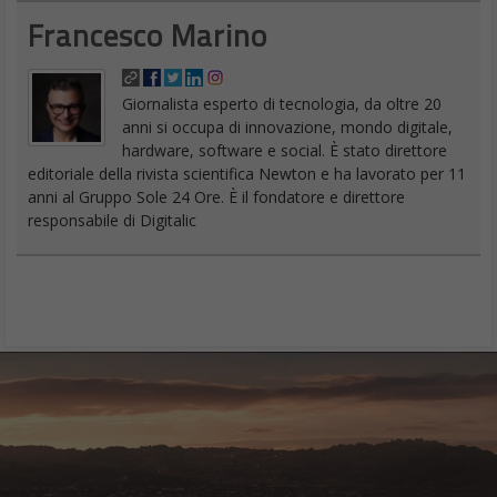
Francesco Marino
Giornalista esperto di tecnologia, da oltre 20
anni si occupa di innovazione, mondo digitale,
hardware, software e social. È stato direttore
editoriale della rivista scientifica Newton e ha lavorato per 11
anni al Gruppo Sole 24 Ore. È il fondatore e direttore
responsabile di Digitalic