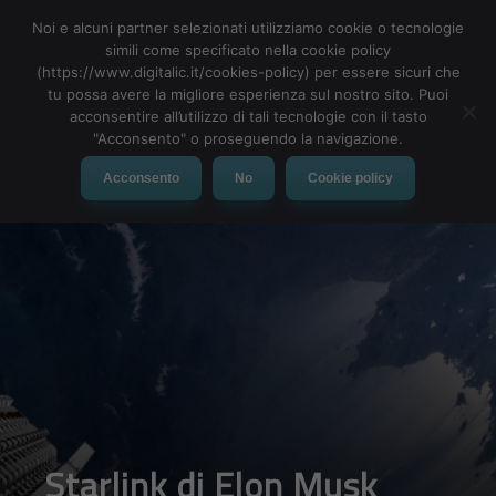
Noi e alcuni partner selezionati utilizziamo cookie o tecnologie
simili come specificato nella cookie policy
(https://www.digitalic.it/cookies-policy) per essere sicuri che
tu possa avere la migliore esperienza sul nostro sito. Puoi
MENU
acconsentire all’utilizzo di tali tecnologie con il tasto
"Acconsento" o proseguendo la navigazione.
Acconsento
No
Cookie policy
Starlink di Elon Musk