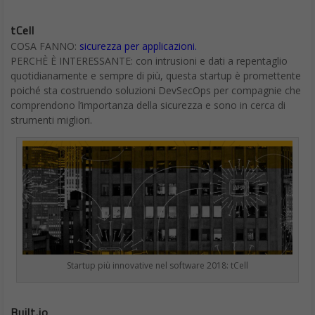
tCell
COSA FANNO:
sicurezza per applicazioni.
PERCHÈ È INTERESSANTE: con intrusioni e dati a repentaglio
quotidianamente e sempre di più, questa startup è promettente
poiché sta costruendo soluzioni DevSecOps per compagnie che
comprendono l’importanza della sicurezza e sono in cerca di
strumenti migliori.
Startup più innovative nel software 2018: tCell
Built.io