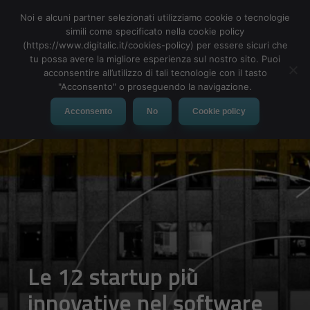
Noi e alcuni partner selezionati utilizziamo cookie o tecnologie
simili come specificato nella cookie policy
(https://www.digitalic.it/cookies-policy) per essere sicuri che
tu possa avere la migliore esperienza sul nostro sito. Puoi
MENU
acconsentire all’utilizzo di tali tecnologie con il tasto
"Acconsento" o proseguendo la navigazione.
Acconsento
No
Cookie policy
Le 12 startup più
innovative nel software