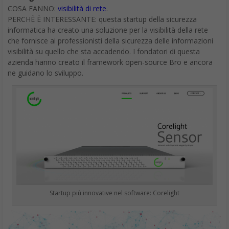
COSA FANNO:
visibilità di rete
.
PERCHÈ È INTERESSANTE: questa startup della sicurezza
informatica ha creato una soluzione per la visibilità della rete
che fornisce ai professionisti della sicurezza delle informazioni
visibilità su quello che sta accadendo. I fondatori di questa
azienda hanno creato il framework open-source Bro e ancora
ne guidano lo sviluppo.
Startup più innovative nel software: Corelight