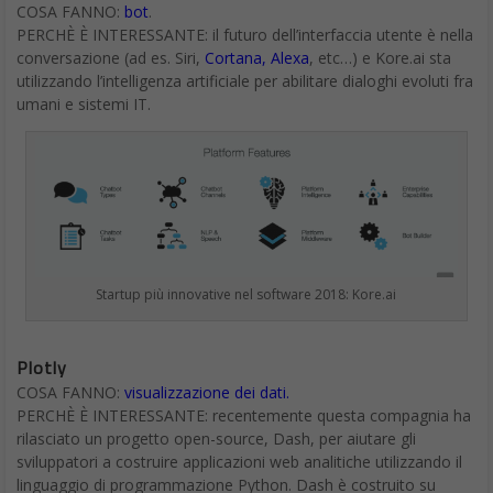
COSA FANNO:
bot
.
PERCHÈ È INTERESSANTE: il futuro dell’interfaccia utente è nella
conversazione (ad es. Siri,
Cortana, Alexa
, etc…) e Kore.ai sta
utilizzando l’intelligenza artificiale per abilitare dialoghi evoluti fra
umani e sistemi IT.
Startup più innovative nel software 2018: Kore.ai
Plotly
COSA FANNO:
visualizzazione dei dati.
PERCHÈ È INTERESSANTE: recentemente questa compagnia ha
rilasciato un progetto open-source, Dash, per aiutare gli
sviluppatori a costruire applicazioni web analitiche utilizzando il
linguaggio di programmazione Python. Dash è costruito su