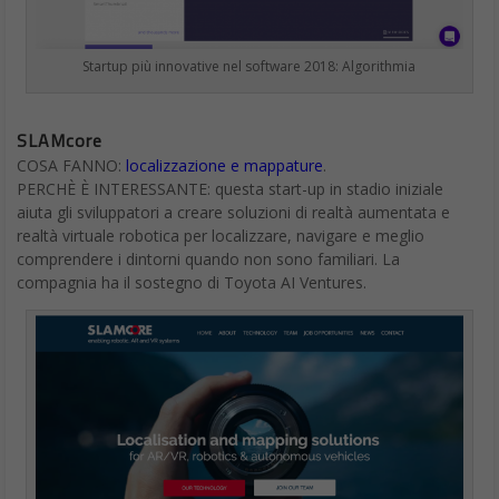
Startup più innovative nel software 2018: Algorithmia
SLAMcore
COSA FANNO:
localizzazione e mappature
.
PERCHÈ È INTERESSANTE: questa start-up in stadio iniziale
aiuta gli sviluppatori a creare soluzioni di realtà aumentata e
realtà virtuale robotica per localizzare, navigare e meglio
comprendere i dintorni quando non sono familiari. La
compagnia ha il sostegno di Toyota AI Ventures.