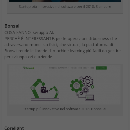
Startup più innovative nel software per il 2018: Slamcore
Bonsai
COSA FANNO: sviluppo AI.
PERCHÈ È INTERESSANTE: per le operazioni di business che
attraversano mondi sia fisici, che virtuali, la piattaforma di
Bonsai rende le librerie di machine learning più facili da gestire
per sviluppatori e aziende.
Startup più innovative nel software 2018: Bonsai.ai
Corelight