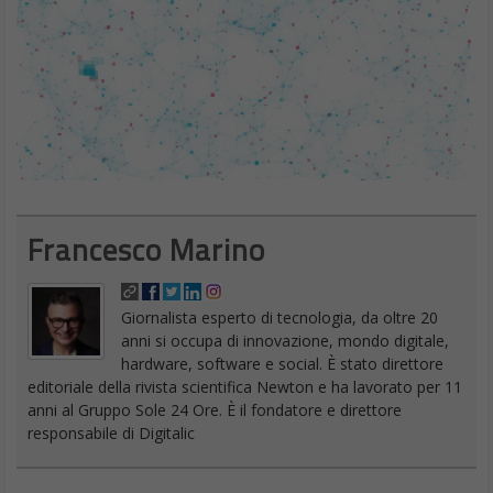
Francesco Marino
Giornalista esperto di tecnologia, da oltre 20
anni si occupa di innovazione, mondo digitale,
hardware, software e social. È stato direttore
editoriale della rivista scientifica Newton e ha lavorato per 11
anni al Gruppo Sole 24 Ore. È il fondatore e direttore
responsabile di Digitalic