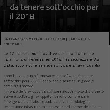
da tenere sott’occhio per
il 2018
DA
FRANCESCO MARINO
|
22 GEN 2018
|
HARDWARE &
SOFTWARE
|
Le 12 startup più innovative per il software che
faranno la differenza nel 2018. Tra sicurezza e Big
Data, ecco alcune aziende software all’avanguardia
Sono le 12 startup più innovative nel software da tenere
sott’occhio per il 2018. Hanno idee e soluzioni in grado di
cambiare il mondo.
Il mondo dello sviluppo del software include molto di più che lo
scrivere codice… gli sviluppatori devono comprendere
l’intelligenza artificiale, il cloud, le nuove metodologie e
l’espansione infrastrutturale necessaria all’Internet delle Cose.