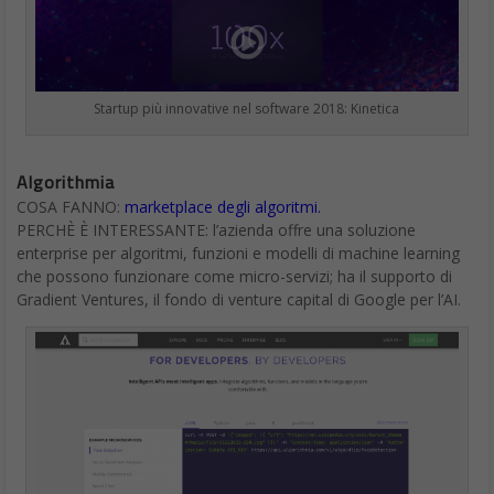
Startup più innovative nel software 2018: Kinetica
Algorithmia
COSA FANNO:
marketplace degli algoritmi.
PERCHÈ È INTERESSANTE: l’azienda offre una soluzione
enterprise per algoritmi, funzioni e modelli di machine learning
che possono funzionare come micro-servizi; ha il supporto di
Gradient Ventures, il fondo di venture capital di Google per l’AI.