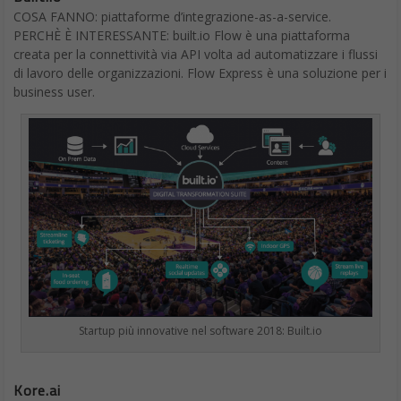
COSA FANNO: piattaforme d’integrazione-as-a-service.
PERCHÈ È INTERESSANTE: built.io Flow è una piattaforma
creata per la connettività via API volta ad automatizzare i flussi
di lavoro delle organizzazioni. Flow Express è una soluzione per i
business user.
Startup più innovative nel software 2018: Built.io
Kore.ai