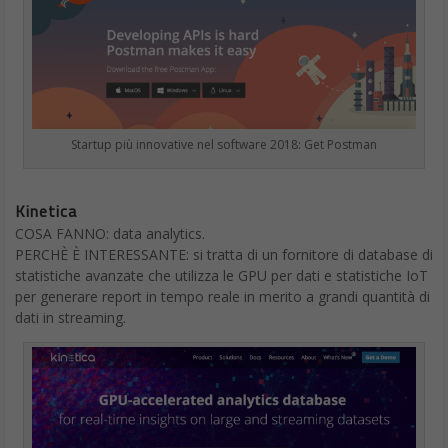
Startup più innovative nel software 2018: Get Postman
Kinetica
COSA FANNO: data analytics.
PERCHÈ È INTERESSANTE: si tratta di un fornitore di database di
statistiche avanzate che utilizza le GPU per dati e statistiche IoT
per generare report in tempo reale in merito a grandi quantità di
dati in streaming.