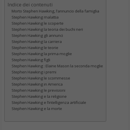
Indice dei contenuti
Morto Stephen Hawking, l’annuncio della famiglia
Stephen Hawking malattia
Stephen Hawking le scoperte
Stephen Hawking la teoria dei buchi neri
Stephen Hawking gli annunci
Stephen Hawking la carriera
Stephen Hawking le teorie
Stephen Hawking la prima moglie
Stephen Hawking figli
Stephen Hawking : Elaine Mason la seconda moglie
Stephen Hawking i premi
Stephen Hawking le scommesse
Stephen Hawking in America
Stephen Hawking le previsioni
Stephen Hawking e la religione
Stephen Hawking e l’intelligenza artificiale
Stephen Hawking e la morte