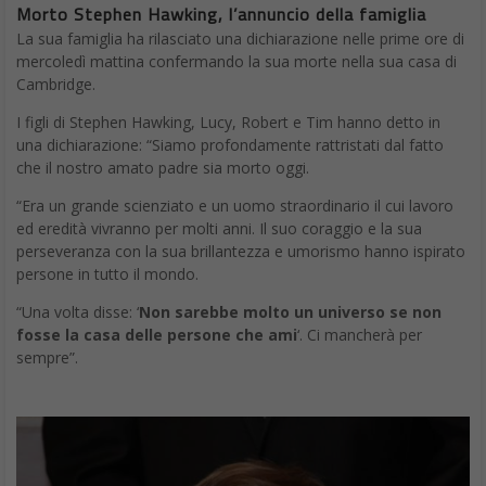
Morto Stephen Hawking, l’annuncio della famiglia
La sua famiglia ha rilasciato una dichiarazione nelle prime ore di
mercoledì mattina confermando la sua morte nella sua casa di
Cambridge.
I figli di Stephen Hawking, Lucy, Robert e Tim hanno detto in
una dichiarazione: “Siamo profondamente rattristati dal fatto
che il nostro amato padre sia morto oggi.
“Era un grande scienziato e un uomo straordinario il cui lavoro
ed eredità vivranno per molti anni. Il suo coraggio e la sua
perseveranza con la sua brillantezza e umorismo hanno ispirato
persone in tutto il mondo.
“Una volta disse: ‘
Non sarebbe molto un universo se non
fosse la casa delle persone che ami
‘. Ci mancherà per
sempre”.