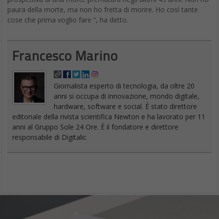
paura della morte, ma non ho fretta di morire. Ho così tante
cose che prima voglio fare “, ha detto.
Francesco Marino
Giornalista esperto di tecnologia, da oltre 20
anni si occupa di innovazione, mondo digitale,
hardware, software e social. È stato direttore
editoriale della rivista scientifica Newton e ha lavorato per 11
anni al Gruppo Sole 24 Ore. È il fondatore e direttore
responsabile di Digitalic