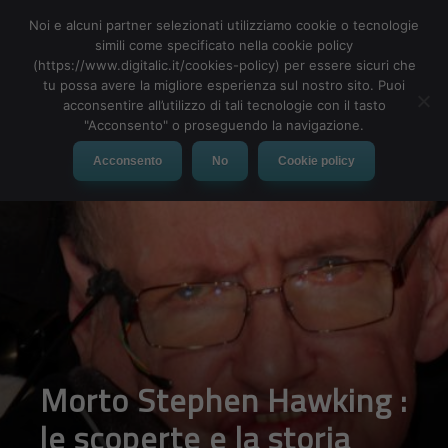
Noi e alcuni partner selezionati utilizziamo cookie o tecnologie
simili come specificato nella cookie policy
(https://www.digitalic.it/cookies-policy) per essere sicuri che
tu possa avere la migliore esperienza sul nostro sito. Puoi
MENU
acconsentire all’utilizzo di tali tecnologie con il tasto
"Acconsento" o proseguendo la navigazione.
Acconsento
No
Cookie policy
Morto Stephen Hawking :
le scoperte e la storia