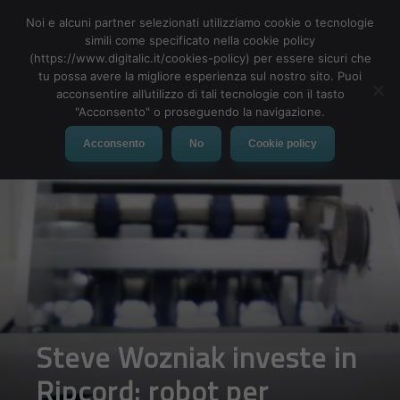
Noi e alcuni partner selezionati utilizziamo cookie o tecnologie
simili come specificato nella cookie policy
(https://www.digitalic.it/cookies-policy) per essere sicuri che
tu possa avere la migliore esperienza sul nostro sito. Puoi
MENU
acconsentire all’utilizzo di tali tecnologie con il tasto
"Acconsento" o proseguendo la navigazione.
Acconsento
No
Cookie policy
Steve Wozniak investe in
Ripcord: robot per