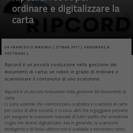
ordinare e digitalizzare la
carta
DA
FRANCESCO MARINO
|
27 MAR 2017
|
HARDWARE &
SOFTWARE
|
Ripcord è un piccola rivoluzione nella gestione dei
documenti di carta: un robot in grado di ordinare e
scansionare il contenuto di uno scatolone
Ripcord è un piccola rivoluzione nella gestione dei documenti di
carta.
Ci sono aziende che memorizzano scatoloni e scatoloni di carta
per conto di altre società, e ci sono altri che ingaggiano persone
per eseguire la scansione manuale di tutto quello che un’azienda
voglia che diventi digitalizzato. Ma in generale, la scansione
intelligente e di facile utilizzo non è scalabile e nemmeno tanto