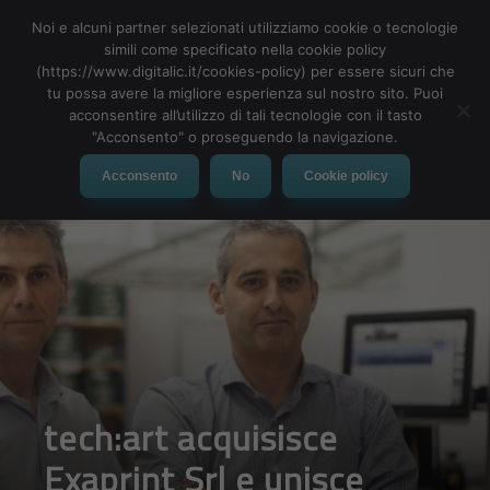
Noi e alcuni partner selezionati utilizziamo cookie o tecnologie
simili come specificato nella cookie policy
(https://www.digitalic.it/cookies-policy) per essere sicuri che
tu possa avere la migliore esperienza sul nostro sito. Puoi
MENU
acconsentire all’utilizzo di tali tecnologie con il tasto
"Acconsento" o proseguendo la navigazione.
Acconsento
No
Cookie policy
tech:art acquisisce
Exaprint Srl e unisce