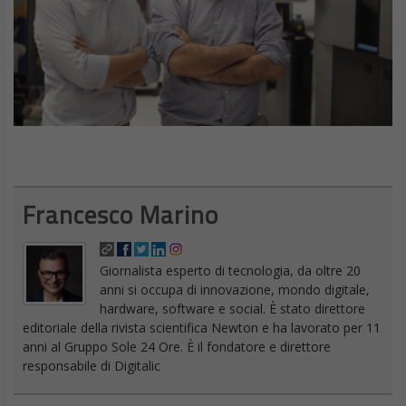
Francesco Marino
Giornalista esperto di tecnologia, da oltre 20
anni si occupa di innovazione, mondo digitale,
hardware, software e social. È stato direttore
editoriale della rivista scientifica Newton e ha lavorato per 11
anni al Gruppo Sole 24 Ore. È il fondatore e direttore
responsabile di Digitalic