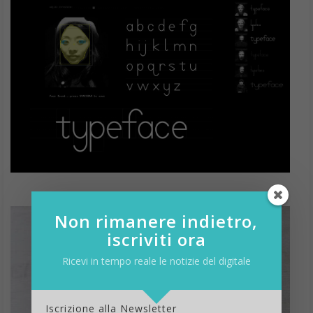
Non rimanere indietro,
iscriviti ora
Ricevi in tempo reale le notizie del digitale
Iscrizione alla Newsletter