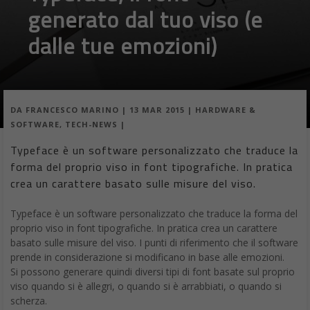
generato dal tuo viso (e
dalle tue emozioni)
DA
FRANCESCO MARINO
|
13 MAR 2015
|
HARDWARE &
SOFTWARE
,
TECH-NEWS
|
Typeface è un software personalizzato che traduce la
forma del proprio viso in font tipografiche. In pratica
crea un carattere basato sulle misure del viso.
Typeface è un software personalizzato che traduce la forma del
proprio viso in font tipografiche. In pratica crea un carattere
basato sulle misure del viso. I punti di riferimento che il software
prende in considerazione si modificano in base alle emozioni.
Si possono generare quindi diversi tipi di font basate sul proprio
viso quando si è allegri, o quando si è arrabbiati, o quando si
scherza.