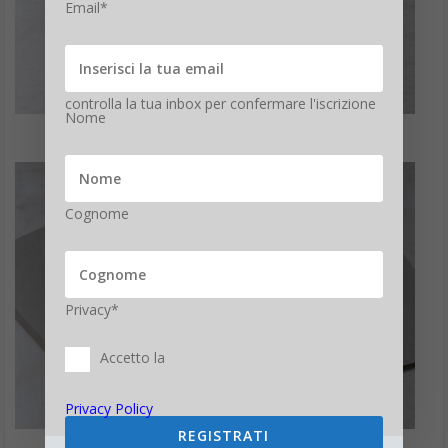
Email*
controlla la tua inbox per confermare l'iscrizione
Nome
Cognome
Privacy*
Accetto la
Privacy Policy
REGISTRATI