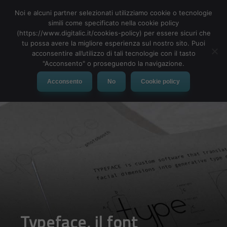
Noi e alcuni partner selezionati utilizziamo cookie o tecnologie
simili come specificato nella cookie policy
(https://www.digitalic.it/cookies-policy) per essere sicuri che
tu possa avere la migliore esperienza sul nostro sito. Puoi
MENU
acconsentire all’utilizzo di tali tecnologie con il tasto
"Acconsento" o proseguendo la navigazione.
Acconsento
No
Cookie policy
Typeface, il font