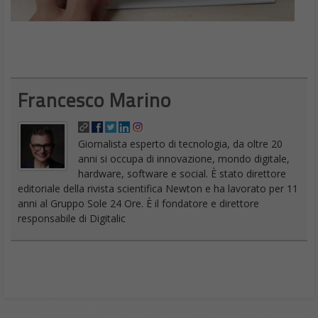
Francesco Marino
Giornalista esperto di tecnologia, da oltre 20
anni si occupa di innovazione, mondo digitale,
hardware, software e social. È stato direttore
editoriale della rivista scientifica Newton e ha lavorato per 11
anni al Gruppo Sole 24 Ore. È il fondatore e direttore
responsabile di Digitalic