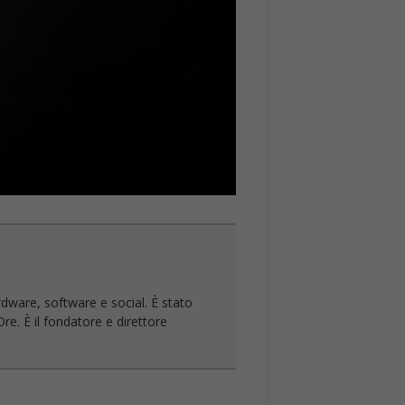
rdware, software e social. È stato
re. È il fondatore e direttore