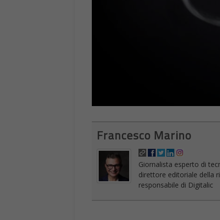
Francesco Marino
Giornalista esperto di tec
direttore editoriale della
responsabile di Digitalic