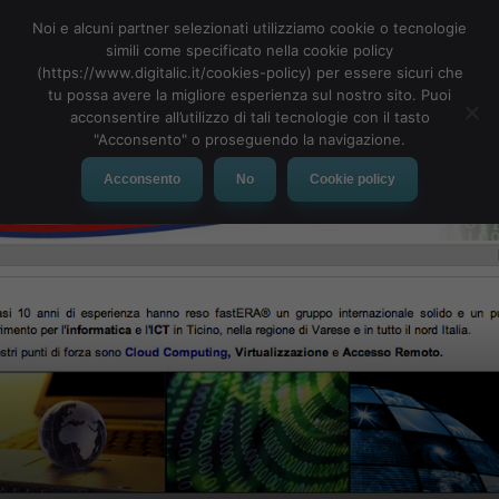
Noi e alcuni partner selezionati utilizziamo cookie o tecnologie
simili come specificato nella cookie policy
(https://www.digitalic.it/cookies-policy) per essere sicuri che
tu possa avere la migliore esperienza sul nostro sito. Puoi
MENU
acconsentire all’utilizzo di tali tecnologie con il tasto
"Acconsento" o proseguendo la navigazione.
Acconsento
No
Cookie policy