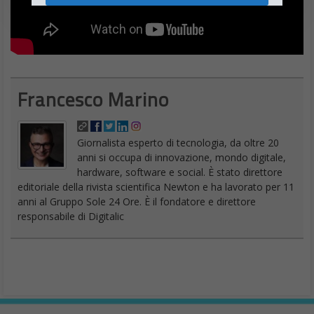
Francesco Marino
Giornalista esperto di tecnologia, da oltre 20
anni si occupa di innovazione, mondo digitale,
hardware, software e social. È stato direttore
editoriale della rivista scientifica Newton e ha lavorato per 11
anni al Gruppo Sole 24 Ore. È il fondatore e direttore
responsabile di Digitalic