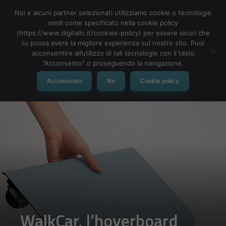
Noi e alcuni partner selezionati utilizziamo cookie o tecnologie
simili come specificato nella cookie policy
(https://www.digitalic.it/cookies-policy) per essere sicuri che
tu possa avere la migliore esperienza sul nostro sito. Puoi
MENU
acconsentire all’utilizzo di tali tecnologie con il tasto
"Acconsento" o proseguendo la navigazione.
Acconsento
No
Cookie policy
WalkCar, l’hoverboard