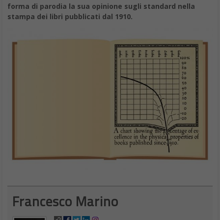
forma di parodia la sua opinione sugli standard nella
stampa dei libri pubblicati dal 1910.
Francesco Marino