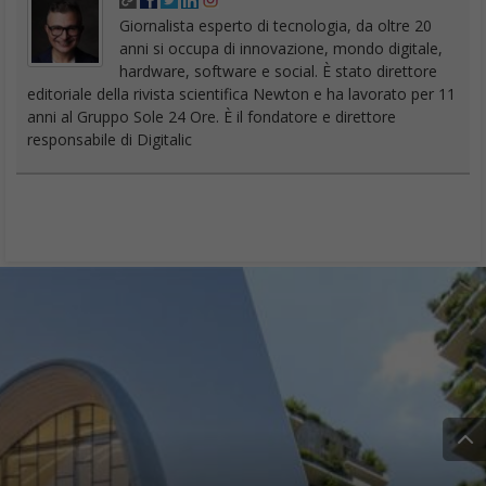
Giornalista esperto di tecnologia, da oltre 20
anni si occupa di innovazione, mondo digitale,
hardware, software e social. È stato direttore
editoriale della rivista scientifica Newton e ha lavorato per 11
anni al Gruppo Sole 24 Ore. È il fondatore e direttore
responsabile di Digitalic