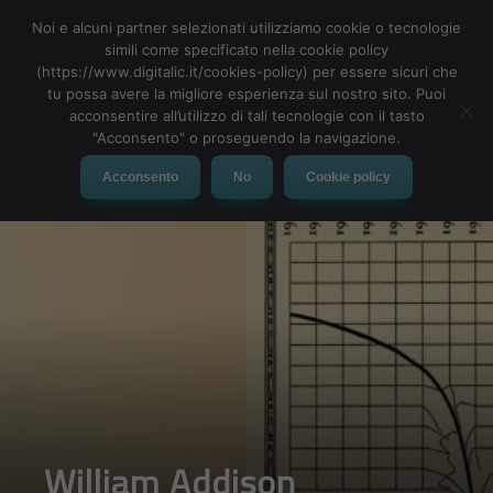
Noi e alcuni partner selezionati utilizziamo cookie o tecnologie
simili come specificato nella cookie policy
(https://www.digitalic.it/cookies-policy) per essere sicuri che
tu possa avere la migliore esperienza sul nostro sito. Puoi
MENU
acconsentire all’utilizzo di tali tecnologie con il tasto
"Acconsento" o proseguendo la navigazione.
Acconsento
No
Cookie policy
William Addison