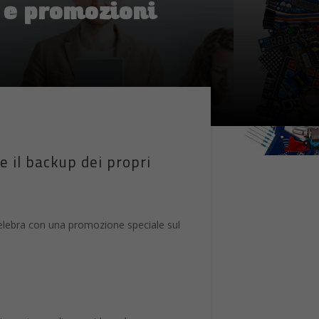
i e promozioni
e il backup dei propri
 celebra con una promozione speciale sul