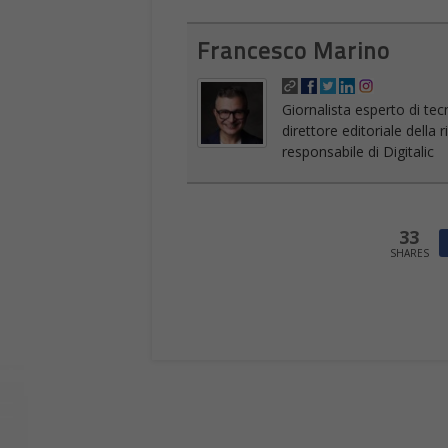
Francesco Marino
Giornalista esperto di tec
direttore editoriale della
responsabile di Digitalic
33
SHARES