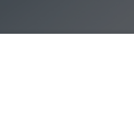
Samsung Galaxy 