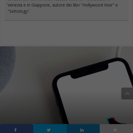
Venezia e in Giappone, autore dei libri "Hollywood Noir" e
"Settology".