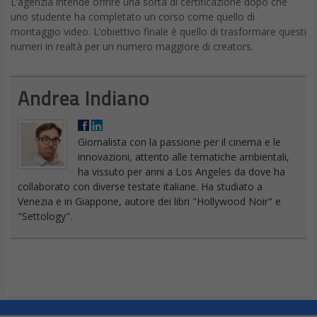
L’agenzia intende offrire una sorta di certificazione dopo che
uno studente ha completato un corso come quello di
montaggio video. L’obiettivo finale è quello di trasformare questi
numeri in realtà per un numero maggiore di creators.
Andrea Indiano
Giornalista con la passione per il cinema e le
innovazioni, attento alle tematiche ambientali,
ha vissuto per anni a Los Angeles da dove ha
collaborato con diverse testate italiane. Ha studiato a
Venezia e in Giappone, autore dei libri "Hollywood Noir" e
"Settology".