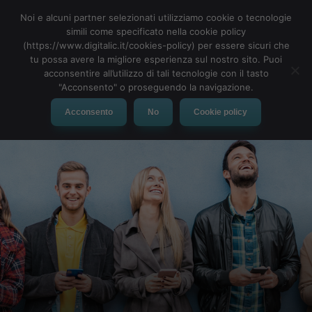
Noi e alcuni partner selezionati utilizziamo cookie o tecnologie
simili come specificato nella cookie policy
(https://www.digitalic.it/cookies-policy) per essere sicuri che
tu possa avere la migliore esperienza sul nostro sito. Puoi
MENU
acconsentire all’utilizzo di tali tecnologie con il tasto
"Acconsento" o proseguendo la navigazione.
Acconsento
No
Cookie policy