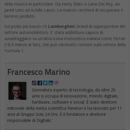
della musica in particolare. Da Harry Stiles a Lana Del Rey, da
Jared Leto ad Achille Lauro. La maison cercherà di recuperare il
terreno perduto.
Sul podio più basso c’è
Lamborghini
, brand di supersportive del
settore automobilistico. E’ stata addirittura capace di
avvantaggiarsi su un’altra icona motoristica italiana come Ferrari
(18,9 milioni di fan), che può oltretutto contare sulla vetrina della
Formula 1.
Francesco Marino
Giornalista esperto di tecnologia, da oltre 20
anni si occupa di innovazione, mondo digitale,
hardware, software e social. È stato direttore
editoriale della rivista scientifica Newton e ha lavorato per 11
anni al Gruppo Sole 24 Ore. È il fondatore e direttore
responsabile di Digitalic