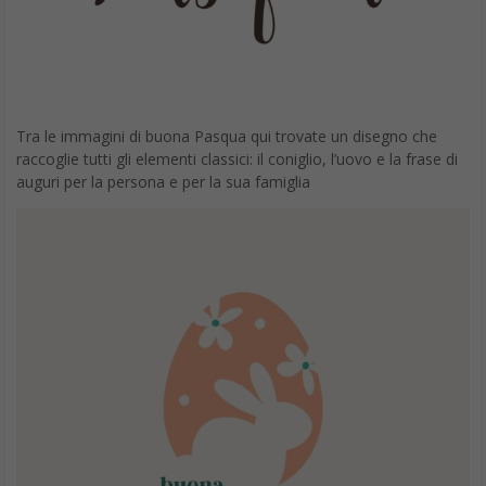
Tra le immagini di buona Pasqua qui trovate un disegno che
raccoglie tutti gli elementi classici: il coniglio, l’uovo e la frase di
auguri per la persona e per la sua famiglia