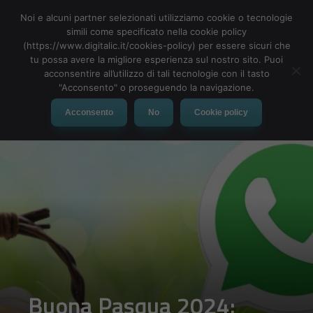
Noi e alcuni partner selezionati utilizziamo cookie o tecnologie
simili come specificato nella cookie policy
(https://www.digitalic.it/cookies-policy) per essere sicuri che
tu possa avere la migliore esperienza sul nostro sito. Puoi
MENU
acconsentire all’utilizzo di tali tecnologie con il tasto
"Acconsento" o proseguendo la navigazione.
Acconsento
No
Cookie policy
Buona Pasqua 2024: