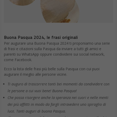
Buona Pasqua 2024, le frasi originali
Per augurare una Buona Pasqua 2024 ti proponiamo una serie
di frasi e citazioni sulla Pasqua da inviare a tutti gli amici e
parenti su WhatsApp oppure condividere sui social network,
come Facebook.
Ecco la lista delle frasi più belle sulla Pasqua con cui puoi
augurare il meglio alle persone vicine.
Ti auguro di trascorrere tanti bei momenti da condividere con
le persone a cui vuoi bene! Buona Pasqua!
Che possa risorgere anche la speranza nei cuori e nelle menti
dei più afflitti in modo da fargli intravedere uno spiraglio di
luce. Tanti auguri di buona Pasqua.