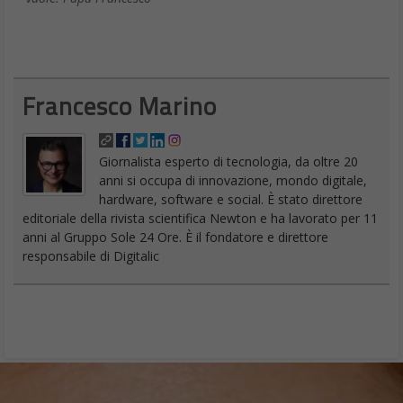
Francesco Marino
Giornalista esperto di tecnologia, da oltre 20
anni si occupa di innovazione, mondo digitale,
hardware, software e social. È stato direttore
editoriale della rivista scientifica Newton e ha lavorato per 11
anni al Gruppo Sole 24 Ore. È il fondatore e direttore
responsabile di Digitalic