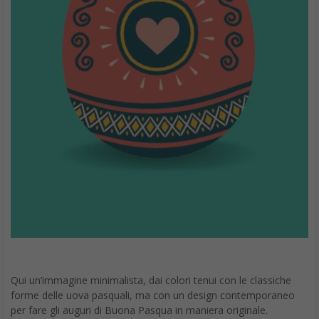
Qui un’immagine minimalista, dai colori tenui con le classiche
forme delle uova pasquali, ma con un design contemporaneo
per fare gli auguri di Buona Pasqua in maniera originale.