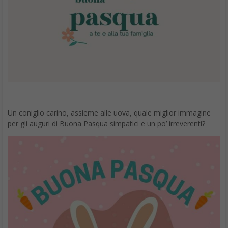
Un coniglio carino, assieme alle uova, quale miglior immagine
per gli auguri di Buona Pasqua simpatici e un po’ irreverenti?