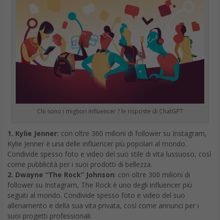
Chi sono i migliori influencer ? le risposte di ChatGPT
1. Kylie Jenner:
con oltre 360 milioni di follower su Instagram,
Kylie Jenner è una delle influencer più popolari al mondo.
Condivide spesso foto e video del suo stile di vita lussuoso, così
come pubblicità per i suoi prodotti di bellezza.
2. Dwayne “The Rock” Johnson
: con oltre 300 milioni di
follower su Instagram, The Rock è uno degli influencer più
seguiti al mondo. Condivide spesso foto e video del suo
allenamento e della sua vita privata, così come annunci per i
suoi progetti professionali.