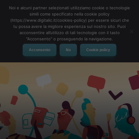
Noi e alcuni partner selezionati utilizziamo cookie o tecnologie
simili come specificato nella cookie policy
(https://www.digitalic.it/cookies-policy) per essere sicuri che
tu possa avere la migliore esperienza sul nostro sito. Puoi
MENU
acconsentire all’utilizzo di tali tecnologie con il tasto
"Acconsento" o proseguendo la navigazione.
Acconsento
No
Cookie policy