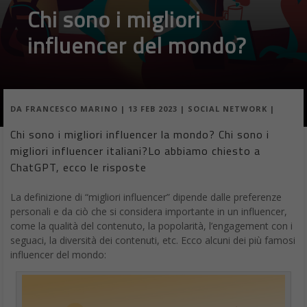
Chi sono i migliori
influencer del mondo?
DA
FRANCESCO MARINO
|
13 FEB 2023
|
SOCIAL NETWORK
|
Chi sono i migliori influencer la mondo? Chi sono i
migliori influencer italiani?Lo abbiamo chiesto a
ChatGPT, ecco le risposte
La definizione di “migliori influencer” dipende dalle preferenze
personali e da ciò che si considera importante in un influencer,
come la qualità del contenuto, la popolarità, l’engagement con i
seguaci, la diversità dei contenuti, etc. Ecco alcuni dei più famosi
influencer del mondo: