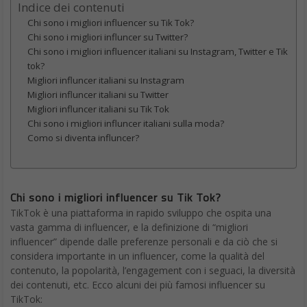
Indice dei contenuti
Chi sono i migliori influencer su Tik Tok?
Chi sono i migliori influncer su Twitter?
Chi sono i migliori influencer italiani su Instagram, Twitter e Tik
tok?
Migliori influncer italiani su Instagram
Migliori influncer italiani su Twitter
Migliori influncer italiani su Tik Tok
Chi sono i migliori influncer italiani sulla moda?
Como si diventa influncer?
Chi sono i migliori influencer su Tik Tok?
TikTok è una piattaforma in rapido sviluppo che ospita una
vasta gamma di influencer, e la definizione di “migliori
influencer” dipende dalle preferenze personali e da ciò che si
considera importante in un influencer, come la qualità del
contenuto, la popolarità, l’engagement con i seguaci, la diversità
dei contenuti, etc. Ecco alcuni dei più famosi influencer su
TikTok: