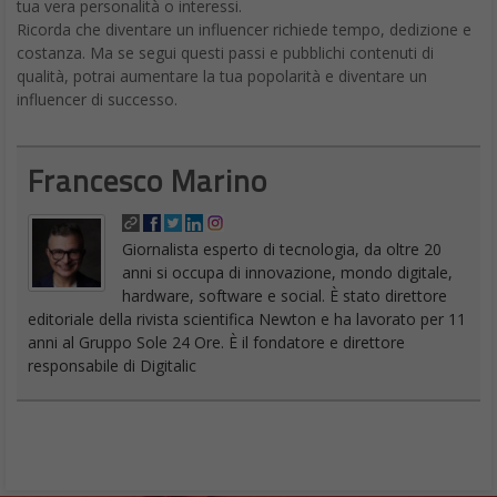
tua vera personalità o interessi.
Ricorda che diventare un influencer richiede tempo, dedizione e
costanza. Ma se segui questi passi e pubblichi contenuti di
qualità, potrai aumentare la tua popolarità e diventare un
influencer di successo.
Francesco Marino
Giornalista esperto di tecnologia, da oltre 20
anni si occupa di innovazione, mondo digitale,
hardware, software e social. È stato direttore
editoriale della rivista scientifica Newton e ha lavorato per 11
anni al Gruppo Sole 24 Ore. È il fondatore e direttore
responsabile di Digitalic