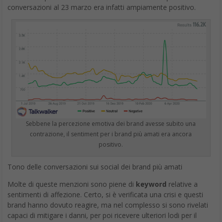
Sebbene la percezione emotiva dei brand avesse subito una
contrazione, il sentiment per i brand più amati era ancora
positivo.
Tono delle conversazioni sui social dei brand più amati
Molte di queste menzioni sono piene di
keyword
relative a
sentimenti di affezione. Certo, si è verificata una crisi e questi
brand hanno dovuto reagire, ma nel complesso si sono rivelati
capaci di mitigare i danni, per poi ricevere ulteriori lodi per il
modo in cui hanno gestito la situazione.