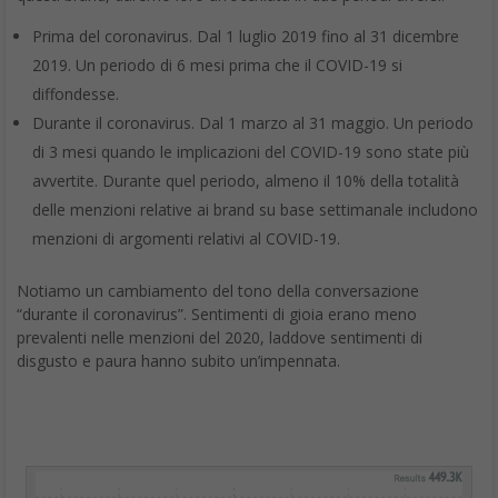
Prima del coronavirus. Dal 1 luglio 2019 fino al 31 dicembre
2019. Un periodo di 6 mesi prima che il COVID-19 si
diffondesse.
Durante il coronavirus. Dal 1 marzo al 31 maggio. Un periodo
di 3 mesi quando le implicazioni del COVID-19 sono state più
avvertite. Durante quel periodo, almeno il 10% della totalità
delle menzioni relative ai brand su base settimanale includono
menzioni di argomenti relativi al COVID-19.
Notiamo un cambiamento del tono della conversazione
“durante il coronavirus”. Sentimenti di gioia erano meno
prevalenti nelle menzioni del 2020, laddove sentimenti di
disgusto e paura hanno subito un’impennata.