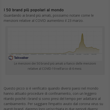
I 50 brand più popolari al mondo
Guardando ai brand più amati, possiamo notare come le
menzioni relative al COVID aumentino il 23 marzo.
Le menzioni dei 50 brand più amati a fianco delle menzioni
relative al COVID-19 nell’arco di 6 mesi.
Questo picco si è verificato quando diversi paesi nel mondo
hanno attuato procedure di confinamento, con un leggero
ritardo poiché i brand si sono presi del tempo per adattarsi al
cambiamento. Per saggiare l’impatto avuto dal corona virus su
questi brand, daremo loro un’occhiata in due periodi diversi: