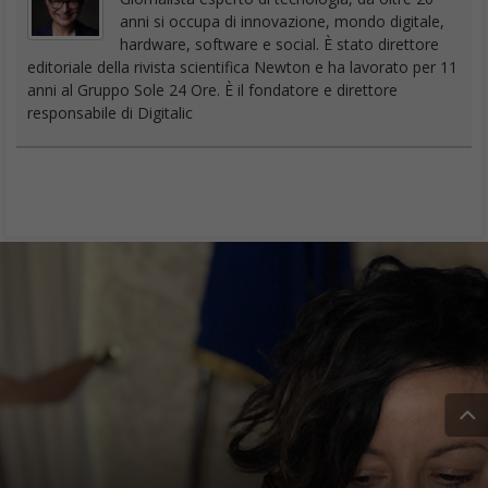
hardware, software e social. È stato direttore
editoriale della rivista scientifica Newton e ha lavorato per 11
anni al Gruppo Sole 24 Ore. È il fondatore e direttore
responsabile di Digitalic