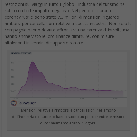
subito un forte impatto negativo. Nel periodo “durante il
coronavirus” ci sono state 7,3 milioni di menzioni riguardo
rimborsi per cancellazioni relative a questa industria. Non solo le
compagnie hanno dovuto affrontare una carenza di introiti, ma
hanno anche visto le loro finanze diminuire, con misure
altalenanti in termini di supporto statale.
Menzioni relative a rimborsi e cancellazioni nell’ambito
dell’industria del turismo hanno subito un picco mentre le misure
di confinamento erano in vigore.