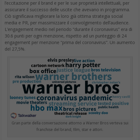
Ciò significava migliorare la loro già ottima strategia social
media e PR, per massimizzare il coinvolgimento dell’audience.
L’engagement medio nel periodo “durante il coronavirus” era di
30.6 punti per ogni menzione, rispetto ad un punteggio di 24
engagement per menzione “prima del coronavirus”. Un aumento
del 27,5%.
Gran parte della conversazione attorno a Warner Bros verteva sui
franchise del brand, film, star e attori.