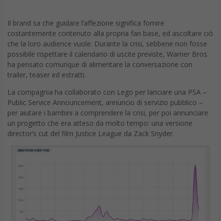
Il brand sa che guidare l’affezione significa fornire
costantemente contenuto alla propria fan base, ed ascoltare ciò
che la loro audience vuole. Durante la crisi, sebbene non fosse
possibile rispettare il calendario di uscite previste, Warner Bros.
ha pensato comunque di alimentare la conversazione con
trailer, teaser ed estratti.
La compagnia ha collaborato con Lego per lanciare una PSA –
Public Service Announcement, annuncio di servizio pubblico –
per aiutare i bambini a comprendere la crisi, per poi annunciare
un progetto che era atteso da molto tempo: una versione
director’s cut del film Justice League da Zack Snyder.