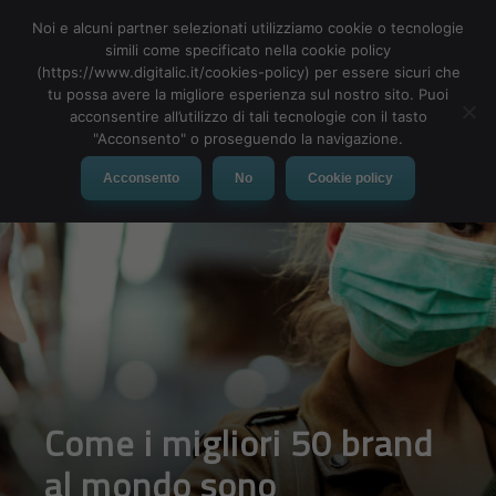
Noi e alcuni partner selezionati utilizziamo cookie o tecnologie
simili come specificato nella cookie policy
MENU
(https://www.digitalic.it/cookies-policy) per essere sicuri che
tu possa avere la migliore esperienza sul nostro sito. Puoi
acconsentire all’utilizzo di tali tecnologie con il tasto
"Acconsento" o proseguendo la navigazione.
Acconsento
No
Cookie policy
Come i migliori 50 brand
al mondo sono
sopravvissuti alla