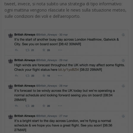
tweet, invece, si nota subito una strategia di tipo informativo:
ogni mattina vengono rilasciate le news sulla situazione meteo,
sulle condizioni dei voli e dell’aeroporto.