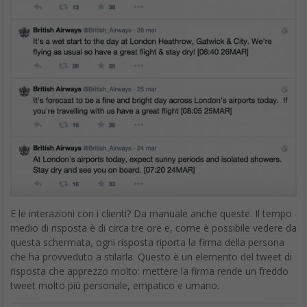
E le interazioni con i clienti? Da manuale anche queste. Il tempo
medio di risposta è di circa tre ore e, come è possibile vedere da
questa schermata, ogni risposta riporta la firma della persona
che ha provveduto a stilarla. Questo è un elemento del tweet di
risposta che apprezzo molto: mettere la firma rende un freddo
tweet molto più personale, empatico e umano.