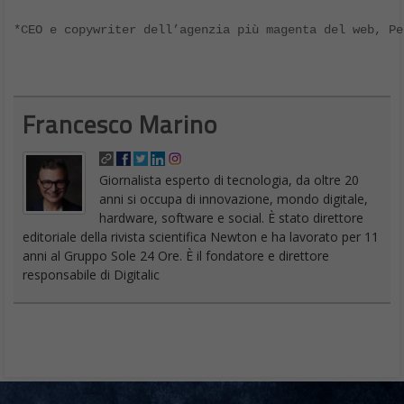
*CEO e copywriter dell’agenzia più magenta del web, P
Francesco Marino
Giornalista esperto di tecnologia, da oltre 20
anni si occupa di innovazione, mondo digitale,
hardware, software e social. È stato direttore
editoriale della rivista scientifica Newton e ha lavorato per 11
anni al Gruppo Sole 24 Ore. È il fondatore e direttore
responsabile di Digitalic