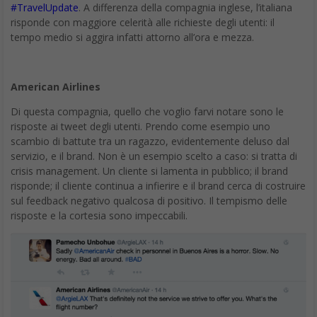
#TravelUpdate
. A differenza della compagnia inglese, l’italiana
risponde con maggiore celerità alle richieste degli utenti: il
tempo medio si aggira infatti attorno all’ora e mezza.
American Airlines
Di questa compagnia, quello che voglio farvi notare sono le
risposte ai tweet degli utenti. Prendo come esempio uno
scambio di battute tra un ragazzo, evidentemente deluso dal
servizio, e il brand. Non è un esempio scelto a caso: si tratta di
crisis management. Un cliente si lamenta in pubblico; il brand
risponde; il cliente continua a infierire e il brand cerca di costruire
sul feedback negativo qualcosa di positivo. Il tempismo delle
risposte e la cortesia sono impeccabili.