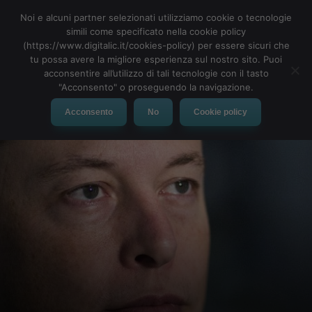
Noi e alcuni partner selezionati utilizziamo cookie o tecnologie
simili come specificato nella cookie policy
(https://www.digitalic.it/cookies-policy) per essere sicuri che
tu possa avere la migliore esperienza sul nostro sito. Puoi
MENU
acconsentire all’utilizzo di tali tecnologie con il tasto
"Acconsento" o proseguendo la navigazione.
Acconsento
No
Cookie policy