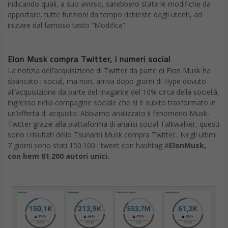
indicando quali, a suo avviso, sarebbero state le modifiche da
apportare, tutte funzioni da tempo richieste dagli utenti, ad
iniziare dal famoso tasto “Modifica”.
Elon Musk compra Twitter, i numeri social
La notizia dell’acquisizione di Twitter da parte di Elon Musk ha
sbancato i social, ma non, arriva dopo giorni di Hype dovuto
all’acquisizione da parte del magante del 10% circa della società,
ingresso nella compagine sociale che si è subito trasformato in
un’offerta di acquisto. Abbiamo analizzato il fenomeno Musk-
Twitter grazie alla piattaforma di analisi social Talkwalker, questi
sono i risultati dello Tsunami Musk compra Twitter.. Negli ultimi
7 giorni sono stati 150.100 i tweet con hashtag #
ElonMusk,
con bem 61.200 autori unici.