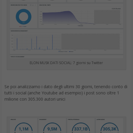
ELON MUSK DATI SOCIAL: 7 giorni su Twitter
Se poi analizziamo i dato degli ultimi 30 giorni, tenendo conto di
tutti i social (anche Youtube ad esempio) i post sono oltre 1
milione con 305.300 autori unici