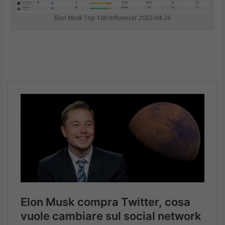
Elon Musk Top 100 Influencer 2022-04-26