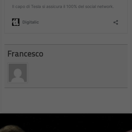
Francesco