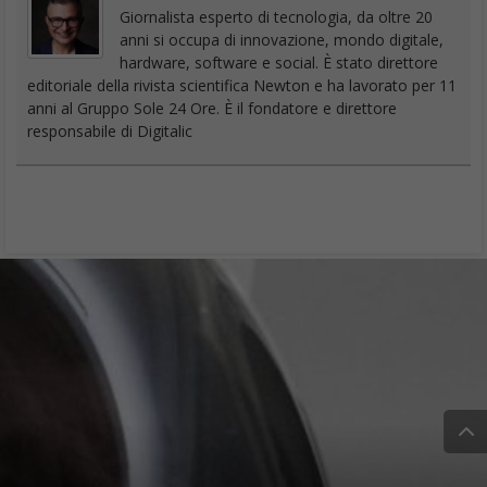
Giornalista esperto di tecnologia, da oltre 20
anni si occupa di innovazione, mondo digitale,
hardware, software e social. È stato direttore
editoriale della rivista scientifica Newton e ha lavorato per 11
anni al Gruppo Sole 24 Ore. È il fondatore e direttore
responsabile di Digitalic