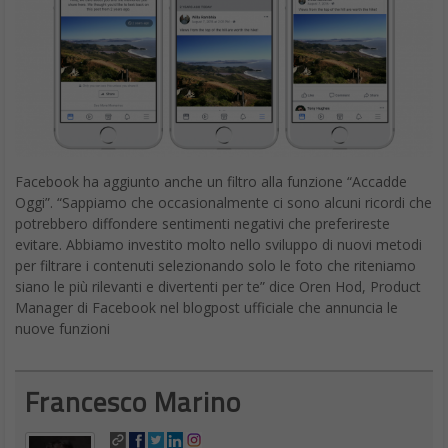
Facebook ha aggiunto anche un filtro alla funzione “Accadde
Oggi”. “Sappiamo che occasionalmente ci sono alcuni ricordi che
potrebbero diffondere sentimenti negativi che preferireste
evitare. Abbiamo investito molto nello sviluppo di nuovi metodi
per filtrare i contenuti selezionando solo le foto che riteniamo
siano le più rilevanti e divertenti per te” dice Oren Hod, Product
Manager di Facebook nel blogpost ufficiale che annuncia le
nuove funzioni
Francesco Marino