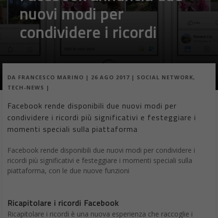
nuovi modi per
condividere i ricordi
DA
FRANCESCO MARINO
|
26 AGO 2017
|
SOCIAL NETWORK
,
TECH-NEWS
|
Facebook rende disponibili due nuovi modi per
condividere i ricordi più significativi e festeggiare i
momenti speciali sulla piattaforma
Facebook rende disponibili due nuovi modi per condividere i
ricordi più significativi e festeggiare i momenti speciali sulla
piattaforma, con le due nuove funzioni
Ricapitolare i ricordi Facebook
Ricapitolare i ricordi è una nuova esperienza che raccoglie i