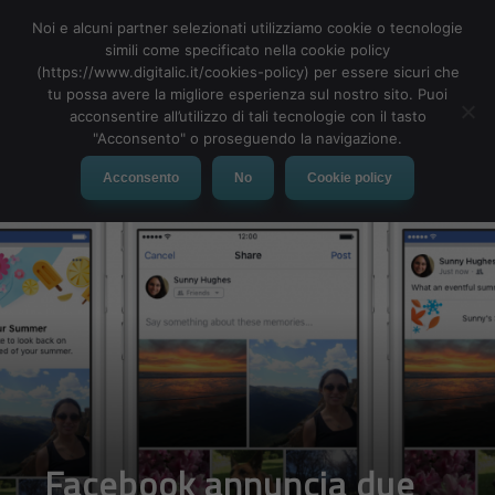
Noi e alcuni partner selezionati utilizziamo cookie o tecnologie
simili come specificato nella cookie policy
(https://www.digitalic.it/cookies-policy) per essere sicuri che
tu possa avere la migliore esperienza sul nostro sito. Puoi
MENU
acconsentire all’utilizzo di tali tecnologie con il tasto
"Acconsento" o proseguendo la navigazione.
Acconsento
No
Cookie policy
Facebook annuncia due