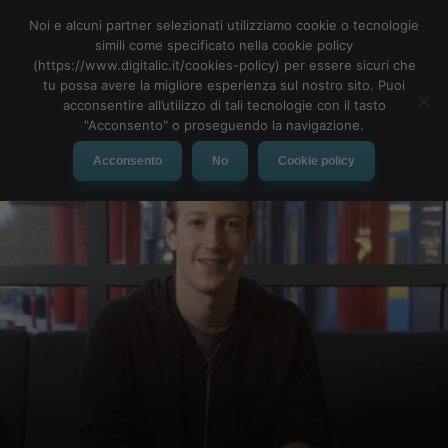
Noi e alcuni partner selezionati utilizziamo cookie o tecnologie
simili come specificato nella cookie policy
(https://www.digitalic.it/cookies-policy) per essere sicuri che
tu possa avere la migliore esperienza sul nostro sito. Puoi
MENU
acconsentire all’utilizzo di tali tecnologie con il tasto
"Acconsento" o proseguendo la navigazione.
Acconsento
No
Cookie policy