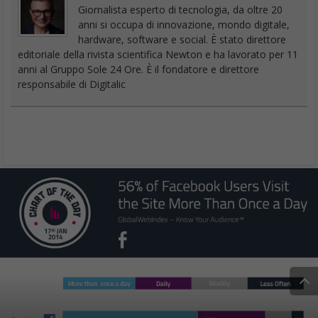
Giornalista esperto di tecnologia, da oltre 20
anni si occupa di innovazione, mondo digitale,
hardware, software e social. È stato direttore
editoriale della rivista scientifica Newton e ha lavorato per 11
anni al Gruppo Sole 24 Ore. È il fondatore e direttore
responsabile di Digitalic