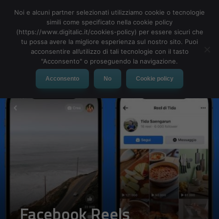
Noi e alcuni partner selezionati utilizziamo cookie o tecnologie
simili come specificato nella cookie policy
(https://www.digitalic.it/cookies-policy) per essere sicuri che
tu possa avere la migliore esperienza sul nostro sito. Puoi
MENU
acconsentire all’utilizzo di tali tecnologie con il tasto
"Acconsento" o proseguendo la navigazione.
Acconsento
No
Cookie policy
Facebook Reels