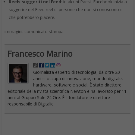
Reels suggeriti nel Feed
: in alcuni Paesi, Facebook inizia a
suggerire nel Feed reel di persone che non si conoscono e
che potrebbero piacere.
immagini: comunicato stampa
Francesco Marino
Giornalista esperto di tecnologia, da oltre 20
anni si occupa di innovazione, mondo digitale,
hardware, software e social. È stato direttore
editoriale della rivista scientifica Newton e ha lavorato per 11
anni al Gruppo Sole 24 Ore. È il fondatore e direttore
responsabile di Digitalic