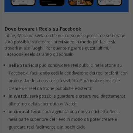
Dove trovare i Reels su Facebook
Infine, Meta ha svelato che nel corso delle prossime settimane
sarà possibile sia creare i brevi video in modo più facile sia
trovarli in altri luoghi. Per quanto riguarda questi ultimi, i
Facebook Reels saranno disponibili:
nelle Storie
: si può condividere reel pubblici nelle Storie su
Facebook, facilitando così la condivisione dei reel preferiti con
amici e dando ai creator più visibilità. Sarà inoltre possibile
creare dei reel da Storie pubbliche esistenti;
in Watch
: sarà possibile guardare e creare reel direttamente
all’interno della schermata di Watch;
in cima al feed
: sarà aggiunta una nuova etichetta Reels
nella parte superiore del Feed in modo da poter creare e
guardare reel facilmente e in pochi click;