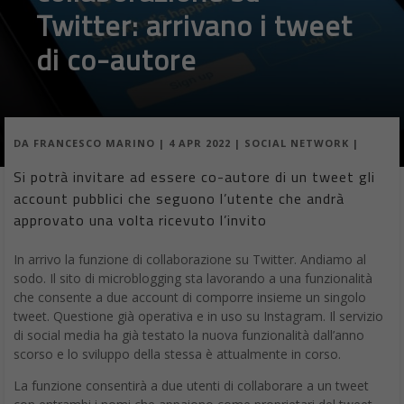
Twitter: arrivano i tweet
di co-autore
DA
FRANCESCO MARINO
|
4 APR 2022
|
SOCIAL NETWORK
|
Si potrà invitare ad essere co-autore di un tweet gli
account pubblici che seguono l’utente che andrà
approvato una volta ricevuto l’invito
In arrivo la funzione di collaborazione su Twitter. Andiamo al
sodo. Il sito di microblogging sta lavorando a una funzionalità
che consente a due account di comporre insieme un singolo
tweet. Questione già operativa e in uso su Instagram. Il servizio
di social media ha già testato la nuova funzionalità dall’anno
scorso e lo sviluppo della stessa è attualmente in corso.
La funzione consentirà a due utenti di collaborare a un tweet