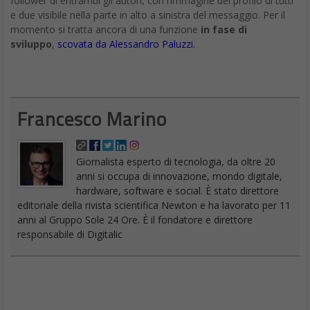
follower di entrambi gli autori, con l’immagine del profilo di tutti
e due visibile nella parte in alto a sinistra del messaggio. Per il
momento si tratta ancora di una funzione
in fase di
sviluppo
,
scovata da Alessandro Paluzzi.
Francesco Marino
Giornalista esperto di tecnologia, da oltre 20
anni si occupa di innovazione, mondo digitale,
hardware, software e social. È stato direttore
editoriale della rivista scientifica Newton e ha lavorato per 11
anni al Gruppo Sole 24 Ore. È il fondatore e direttore
responsabile di Digitalic