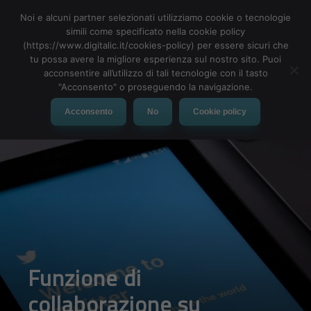
Noi e alcuni partner selezionati utilizziamo cookie o tecnologie
simili come specificato nella cookie policy
(https://www.digitalic.it/cookies-policy) per essere sicuri che
tu possa avere la migliore esperienza sul nostro sito. Puoi
MENU
acconsentire all’utilizzo di tali tecnologie con il tasto
"Acconsento" o proseguendo la navigazione.
Acconsento
No
Cookie policy
Funzione di
collaborazione su