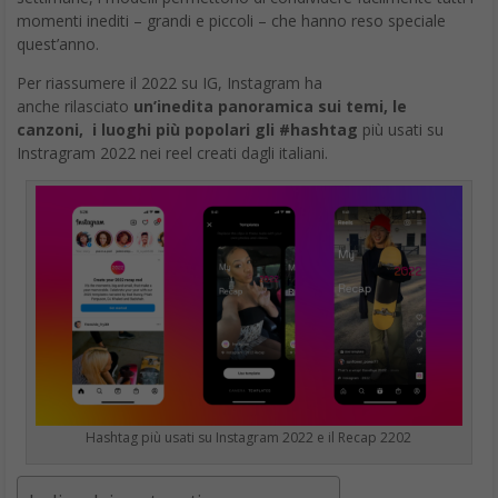
momenti inediti – grandi e piccoli – che hanno reso speciale
quest’anno.
Per riassumere il 2022 su IG, Instagram ha
anche rilasciato
un’inedita panoramica sui temi, le
canzoni, i luoghi più popolari gli #hashtag
più usati su
Instragram 2022 nei reel creati dagli italiani.
Hashtag più usati su Instagram 2022 e il Recap 2202