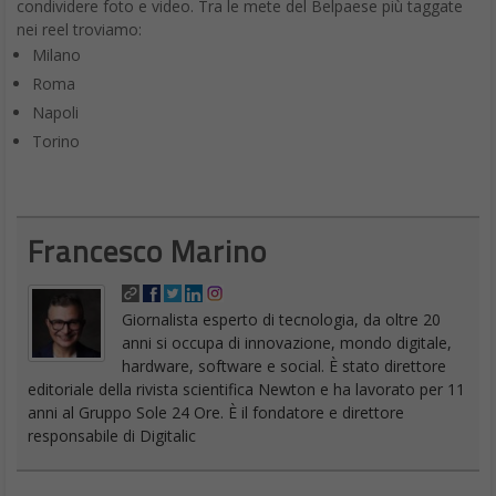
condividere foto e video. Tra le mete del Belpaese più taggate
nei reel troviamo:
Milano
Roma
Napoli
Torino
Francesco Marino
Giornalista esperto di tecnologia, da oltre 20
anni si occupa di innovazione, mondo digitale,
hardware, software e social. È stato direttore
editoriale della rivista scientifica Newton e ha lavorato per 11
anni al Gruppo Sole 24 Ore. È il fondatore e direttore
responsabile di Digitalic