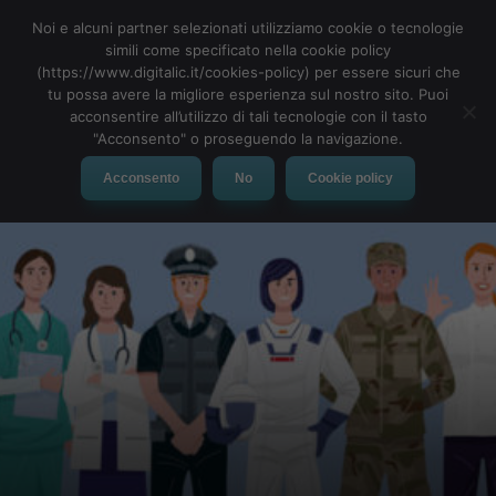
Noi e alcuni partner selezionati utilizziamo cookie o tecnologie
simili come specificato nella cookie policy
(https://www.digitalic.it/cookies-policy) per essere sicuri che
tu possa avere la migliore esperienza sul nostro sito. Puoi
MENU
acconsentire all’utilizzo di tali tecnologie con il tasto
"Acconsento" o proseguendo la navigazione.
Acconsento
No
Cookie policy