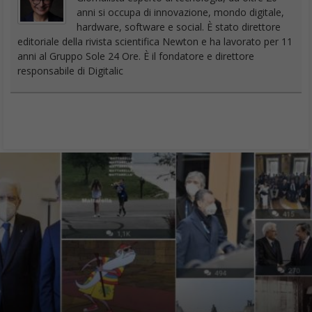
anni si occupa di innovazione, mondo digitale,
hardware, software e social. È stato direttore
editoriale della rivista scientifica Newton e ha lavorato per 11
anni al Gruppo Sole 24 Ore. È il fondatore e direttore
responsabile di Digitalic