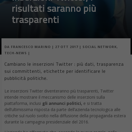
risultati saranno più
trasparenti
DA
FRANCESCO MARINO
|
27 OTT 2017
|
SOCIAL NETWORK
,
TECH-NEWS
|
Cambiano le inserzioni Twitter : più dati, trasparenza
sui committenti, etichette per identificare le
pubblicità politiche.
Le inserzioni Twitter diventeranno più trasparenti, Twitter
intende mostrare il meccanismo delle inserzioni sulla
piattaforma, inclusi
gli annunci politici,
e si tratta
dell’ultimissima risposta da parte dell’azienda tecnologica alle
critiche sul ruolo svolto nella diffusione della propaganda estera
durante la campagna presidenziale del 2016.