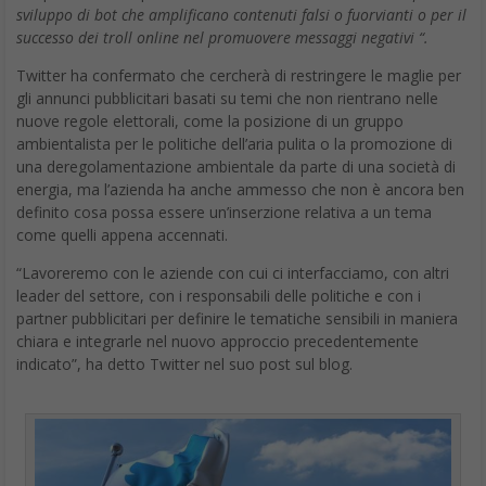
sviluppo di bot che amplificano contenuti falsi o fuorvianti o per il
successo dei troll online nel promuovere messaggi negativi “.
Twitter ha confermato che cercherà di restringere le maglie per
gli annunci pubblicitari basati su temi che non rientrano nelle
nuove regole elettorali, come la posizione di un gruppo
ambientalista per le politiche dell’aria pulita o la promozione di
una deregolamentazione ambientale da parte di una società di
energia, ma l’azienda ha anche ammesso che non è ancora ben
definito cosa possa essere un’inserzione relativa a un tema
come quelli appena accennati.
“Lavoreremo con le aziende con cui ci interfacciamo, con altri
leader del settore, con i responsabili delle politiche e con i
partner pubblicitari per definire le tematiche sensibili in maniera
chiara e integrarle nel nuovo approccio precedentemente
indicato”, ha detto Twitter nel suo post sul blog.