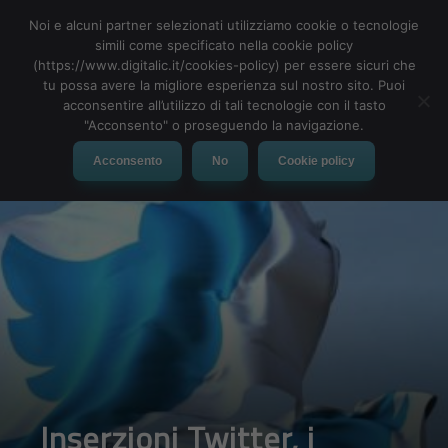
Noi e alcuni partner selezionati utilizziamo cookie o tecnologie
simili come specificato nella cookie policy
(https://www.digitalic.it/cookies-policy) per essere sicuri che
tu possa avere la migliore esperienza sul nostro sito. Puoi
MENU
acconsentire all’utilizzo di tali tecnologie con il tasto
"Acconsento" o proseguendo la navigazione.
Acconsento
No
Cookie policy
Inserzioni Twitter, i