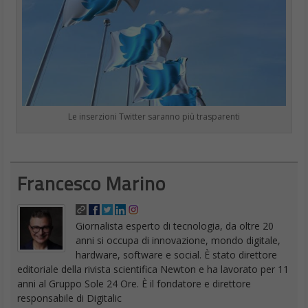
Le inserzioni Twitter saranno più trasparenti
Francesco Marino
Giornalista esperto di tecnologia, da oltre 20
anni si occupa di innovazione, mondo digitale,
hardware, software e social. È stato direttore
editoriale della rivista scientifica Newton e ha lavorato per 11
anni al Gruppo Sole 24 Ore. È il fondatore e direttore
responsabile di Digitalic