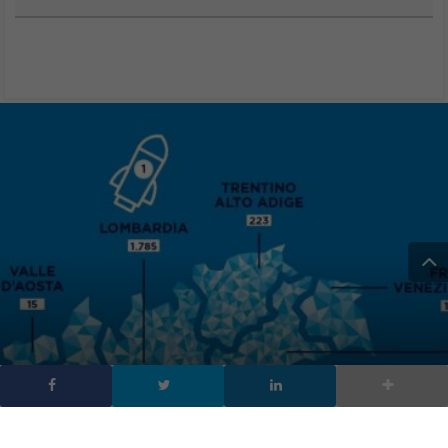
Startup in Italia dati