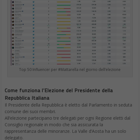
Top 50 Influencer per #Mattarella nel giorno dell’elezione
Come funziona l’Elezione del Presidente della
Repubblica Italiana
Il Presidente della Repubblica è eletto dal Parlamento in seduta
comune dei suoi membri.
All’elezione partecipano tre delegati per ogni Regione eletti dal
Consiglio regionale in modo che sia assicurata la
rappresentanza delle minoranze. La Valle d’Aosta ha un solo
delegato.