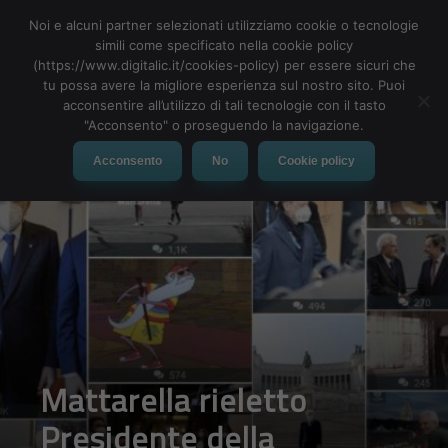
Noi e alcuni partner selezionati utilizziamo cookie o tecnologie
simili come specificato nella cookie policy
(https://www.digitalic.it/cookies-policy) per essere sicuri che
tu possa avere la migliore esperienza sul nostro sito. Puoi
MENU
acconsentire all’utilizzo di tali tecnologie con il tasto
"Acconsento" o proseguendo la navigazione.
Acconsento
No
Cookie policy
Mattarella rieletto
Presidente della