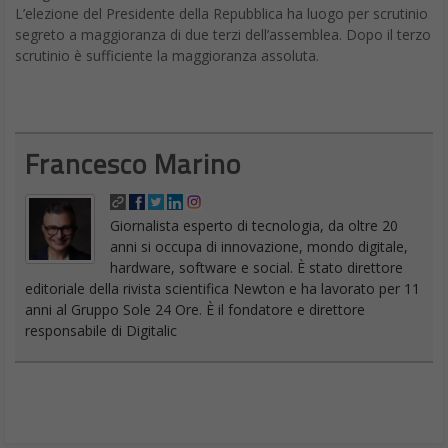
L’elezione del Presidente della Repubblica ha luogo per scrutinio
segreto a maggioranza di due terzi dell’assemblea. Dopo il terzo
scrutinio è sufficiente la maggioranza assoluta.
Francesco Marino
Giornalista esperto di tecnologia, da oltre 20
anni si occupa di innovazione, mondo digitale,
hardware, software e social. È stato direttore
editoriale della rivista scientifica Newton e ha lavorato per 11
anni al Gruppo Sole 24 Ore. È il fondatore e direttore
responsabile di Digitalic