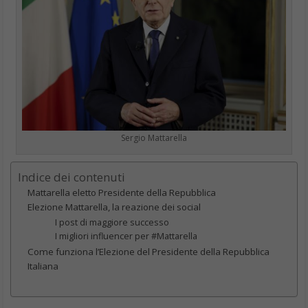
Sergio Mattarella
Indice dei contenuti
Mattarella eletto Presidente della Repubblica
Elezione Mattarella, la reazione dei social
I post di maggiore successo
I migliori influencer per #Mattarella
Come funziona l’Elezione del Presidente della Repubblica
Italiana