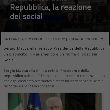
Repubblica, la reazione
dei social
DA
FRANCESCO MARINO
|
30 GEN 2022
|
SOCIAL NETWORK
,
TV
|
Sergio Mattarella rieletto Presidente della Repubblica,
un plebiscito in Parlamento e un fiume di post sui
Social
Sergio Mattarella
è stato rieletto
Presidente della
Repubblica
Italiana, è il suo secondo mandato che arriva dopo
che ogni candidato alternativo è stato bruciato senza riuscire a
raccogliere i necessari consensi.