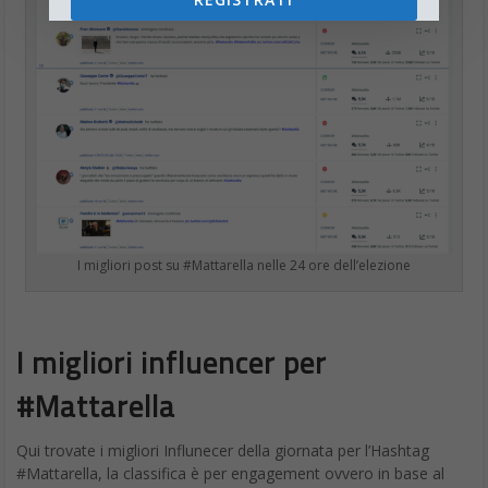
I migliori post su #Mattarella nelle 24 ore dell’elezione
I migliori influencer per
#Mattarella
Qui trovate i migliori Influnecer della giornata per l’Hashtag
#Mattarella, la classifica è per engagement ovvero in base al