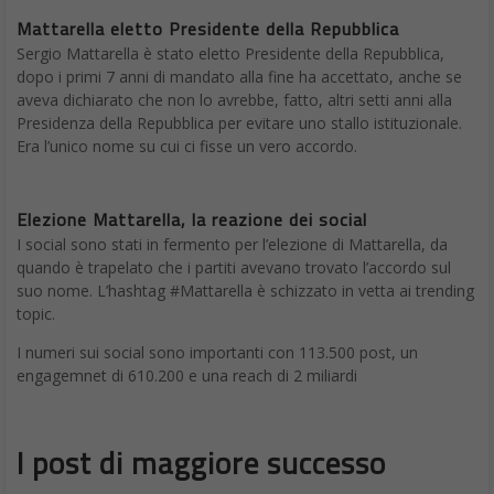
Mattarella eletto Presidente della Repubblica
Sergio Mattarella è stato eletto Presidente della Repubblica,
dopo i primi 7 anni di mandato alla fine ha accettato, anche se
aveva dichiarato che non lo avrebbe, fatto, altri setti anni alla
Presidenza della Repubblica per evitare uno stallo istituzionale.
Era l’unico nome su cui ci fisse un vero accordo.
Elezione Mattarella, la reazione dei social
I social sono stati in fermento per l’elezione di Mattarella, da
quando è trapelato che i partiti avevano trovato l’accordo sul
suo nome. L’hashtag #Mattarella è schizzato in vetta ai trending
topic.
I numeri sui social sono importanti con 113.500 post, un
engagemnet di 610.200 e una reach di 2 miliardi
I post di maggiore successo