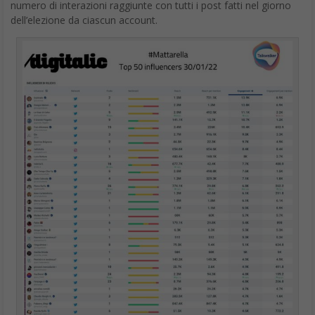
numero di interazioni raggiunte con tutti i post fatti nel giorno
dell’elezione da ciascun account.