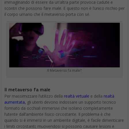
immaginando di essere da un’altra parte provoca cadute e
scontri che possono fare male. E questo non è l’unico rischio per
il corpo umano che il metaverso porta con sé.
Il Metaverso fa male?
Il metaverso fa male
Per massimizzare l’utilizzo della
realtà virtuale
e della
realtà
aumentata,
gli utenti devono indossare un supporto tecnico
formato da occhiali immersivi che isolano completamente
l’utente dall’ambiente fisico circostante. Il problema è che
quando si è immersi in un ambiente digitale, è facile dimenticare
i limiti circostanti; muovendosi si possono causare lesioni e