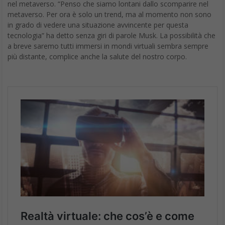
nel metaverso. “Penso che siamo lontani dallo scomparire nel
metaverso. Per ora è solo un trend, ma al momento non sono
in grado di vedere una situazione avvincente per questa
tecnologia” ha detto senza giri di parole Musk. La possibilità che
a breve saremo tutti immersi in mondi virtuali sembra sempre
più distante, complice anche la salute del nostro corpo.