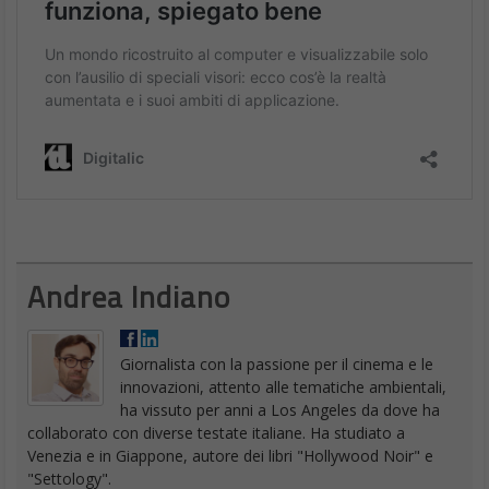
Andrea Indiano
Giornalista con la passione per il cinema e le
innovazioni, attento alle tematiche ambientali,
ha vissuto per anni a Los Angeles da dove ha
collaborato con diverse testate italiane. Ha studiato a
Venezia e in Giappone, autore dei libri "Hollywood Noir" e
"Settology".