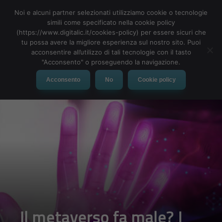
Noi e alcuni partner selezionati utilizziamo cookie o tecnologie
simili come specificato nella cookie policy
(https://www.digitalic.it/cookies-policy) per essere sicuri che
tu possa avere la migliore esperienza sul nostro sito. Puoi
MENU
acconsentire all’utilizzo di tali tecnologie con il tasto
"Acconsento" o proseguendo la navigazione.
Acconsento
No
Cookie policy
Il metaverso fa male? I