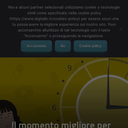
Noi e alcuni partner selezionati utilizziamo cookie o tecnologie
simili come specificato nella cookie policy
(https://www.digitalic.it/cookies-policy) per essere sicuri che
tu possa avere la migliore esperienza sul nostro sito. Puoi
MENU
acconsentire all’utilizzo di tali tecnologie con il tasto
"Acconsento" o proseguendo la navigazione.
Acconsento
No
Cookie policy
Il momento migliore per