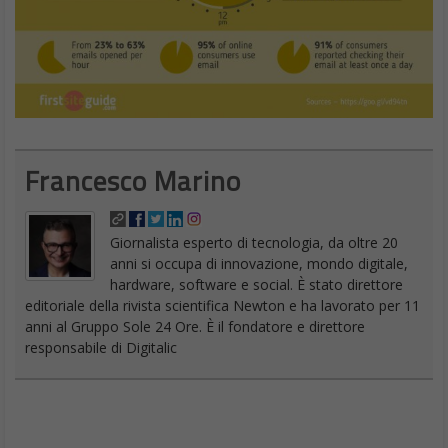
Francesco Marino
Giornalista esperto di tecnologia, da oltre 20
anni si occupa di innovazione, mondo digitale,
hardware, software e social. È stato direttore
editoriale della rivista scientifica Newton e ha lavorato per 11
anni al Gruppo Sole 24 Ore. È il fondatore e direttore
responsabile di Digitalic