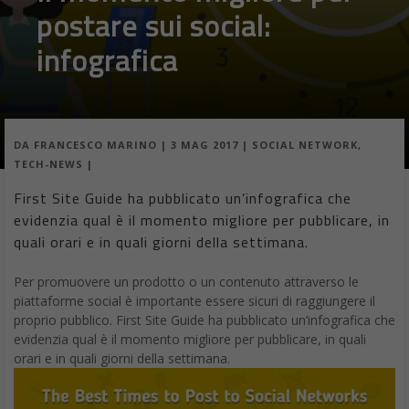
postare sui social:
infografica
DA
FRANCESCO MARINO
|
3 MAG 2017
|
SOCIAL NETWORK
,
TECH-NEWS
|
First Site Guide ha pubblicato un’infografica che
evidenzia qual è il momento migliore per pubblicare, in
quali orari e in quali giorni della settimana.
Per promuovere un prodotto o un contenuto attraverso le
piattaforme social è importante essere sicuri di raggiungere il
proprio pubblico. First Site Guide ha pubblicato un’infografica che
evidenzia qual è il momento migliore per pubblicare, in quali
orari e in quali giorni della settimana.