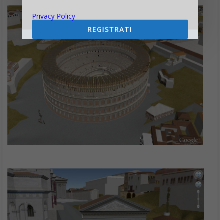
Privacy Policy
REGISTRATI