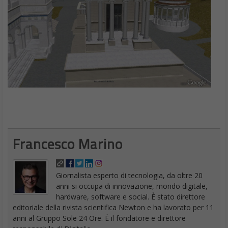
Francesco Marino
Giornalista esperto di tecnologia, da oltre 20
anni si occupa di innovazione, mondo digitale,
hardware, software e social. È stato direttore
editoriale della rivista scientifica Newton e ha lavorato per 11
anni al Gruppo Sole 24 Ore. È il fondatore e direttore