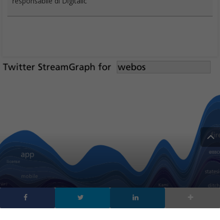
responsabile di Digitalic