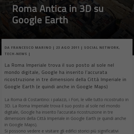
Roma Antica in 3D su
Google Earth
DA
FRANCESCO MARINO
|
23 AGO 2011
|
SOCIAL NETWORK
,
TECH-NEWS
|
La Roma Imperiale trova il suo posto al sole nel
mondo digitale, Google ha inserito l’accurata
ricostruzione in tre dimensioni della Città Imperiale in
Google Earth (e quindi anche in Google Maps)
La Roma di Costantino: i palazzi, i Fori, le ville tutto ricostruito in
3D. La Roma Imperiale trova il suo posto al sole nel mondo
digitale, Google ha inserito l’accurata ricostruzione in tre
dimensioni della Città Imperiale in Google Earth (e quindi anche
in Google Maps).
Si possono vedere e visitare gli edifici storici più significativi