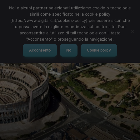
Noi e alcuni partner selezionati utilizziamo cookie o tecnologie
simili come specificato nella cookie policy
(https://www.digitalic.it/cookies-policy) per essere sicuri che
tu possa avere la migliore esperienza sul nostro sito. Puoi
MENU
acconsentire all’utilizzo di tali tecnologie con il tasto
"Acconsento" o proseguendo la navigazione.
Acconsento
No
Cookie policy