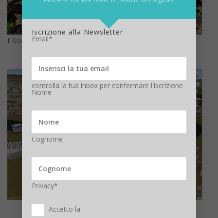
Iscrizione alla Newsletter
Email*
Il Colosseo in 3D
controlla la tua inbox per confermare l'iscrizione
Nome
Cognome
Privacy*
Accetto la