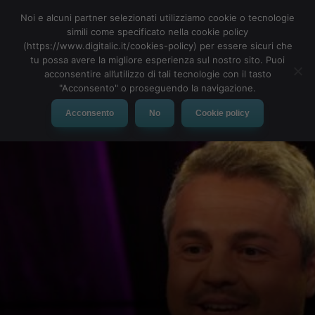
Noi e alcuni partner selezionati utilizziamo cookie o tecnologie
simili come specificato nella cookie policy
(https://www.digitalic.it/cookies-policy) per essere sicuri che
tu possa avere la migliore esperienza sul nostro sito. Puoi
MENU
acconsentire all’utilizzo di tali tecnologie con il tasto
"Acconsento" o proseguendo la navigazione.
Acconsento
No
Cookie policy