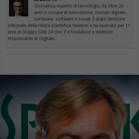
Giornalista esperto di tecnologia, da oltre 20
anni si occupa di innovazione, mondo digitale,
hardware, software e social. È stato direttore
editoriale della rivista scientifica Newton e ha lavorato per 11
anni al Gruppo Sole 24 Ore. È il fondatore e direttore
responsabile di Digitalic