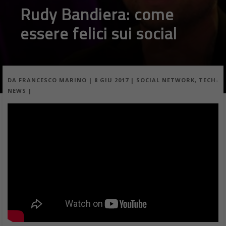
Rudy Bandiera: come
essere felici sui social
DA
FRANCESCO MARINO
|
8 GIU 2017
|
SOCIAL NETWORK
,
TECH-
NEWS
|