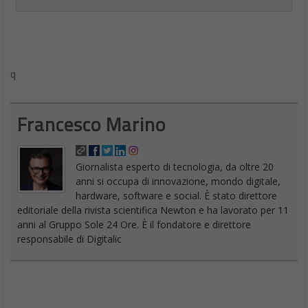
q
Francesco Marino
Giornalista esperto di tecnologia, da oltre 20
anni si occupa di innovazione, mondo digitale,
hardware, software e social. È stato direttore
editoriale della rivista scientifica Newton e ha lavorato per 11
anni al Gruppo Sole 24 Ore. È il fondatore e direttore
responsabile di Digitalic