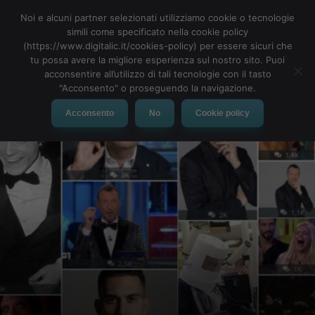
Noi e alcuni partner selezionati utilizziamo cookie o tecnologie
simili come specificato nella cookie policy
(https://www.digitalic.it/cookies-policy) per essere sicuri che
tu possa avere la migliore esperienza sul nostro sito. Puoi
MENU
acconsentire all’utilizzo di tali tecnologie con il tasto
"Acconsento" o proseguendo la navigazione.
Acconsento
No
Cookie policy