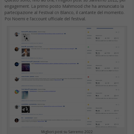
engagement. La primo posto Mahmood che ha annunciato la
partecipazione al Festival cn Blanco, il cantante del momento.
Poi Noemi e l’account ufficiale del festival.
Migliori post su Sanremo 2022