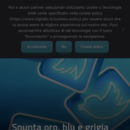
Noi e alcuni partner selezionati utilizziamo cookie o tecnologie
simili come specificato nella cookie policy
(https://www.digitalic.it/cookies-policy) per essere sicuri che
tu possa avere la migliore esperienza sul nostro sito. Puoi
MENU
acconsentire all’utilizzo di tali tecnologie con il tasto
"Acconsento" o proseguendo la navigazione.
Acconsento
No
Cookie policy
Spunta oro, blu e grigia