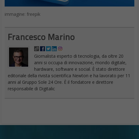
immagine: freepik
Francesco Marino
Giornalista esperto di tecnologia, da oltre 20
anni si occupa di innovazione, mondo digitale,
hardware, software e social. È stato direttore
editoriale della rivista scientifica Newton e ha lavorato per 11
anni al Gruppo Sole 24 Ore. È il fondatore e direttore
responsabile di Digitalic