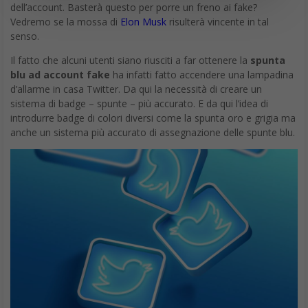
dell’account. Basterà questo per porre un freno ai fake?
Vedremo se la mossa di
Elon Musk
risulterà vincente in tal
senso.
Il fatto che alcuni utenti siano riusciti a far ottenere la
spunta
blu ad account fake
ha infatti fatto accendere una lampadina
d’allarme in casa Twitter. Da qui la necessità di creare un
sistema di badge – spunte – più accurato. E da qui l’idea di
introdurre badge di colori diversi come la spunta oro e grigia ma
anche un sistema più accurato di assegnazione delle spunte blu.