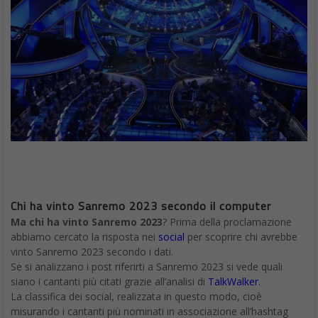
Chi ha vinto Sanremo 2023 secondo il computer
Ma chi ha vinto Sanremo 2023
? Prima della proclamazione
abbiamo cercato la risposta nei
social
per scoprire chi avrebbe
vinto Sanremo 2023 secondo i dati.
Se si analizzano i post riferirti a Sanremo 2023 si vede quali
siano i cantanti più citati grazie all’analisi di
TalkWalker
.
La classifica dei social, realizzata in questo modo, cioè
misurando i cantanti più nominati in associazione all’hashtag