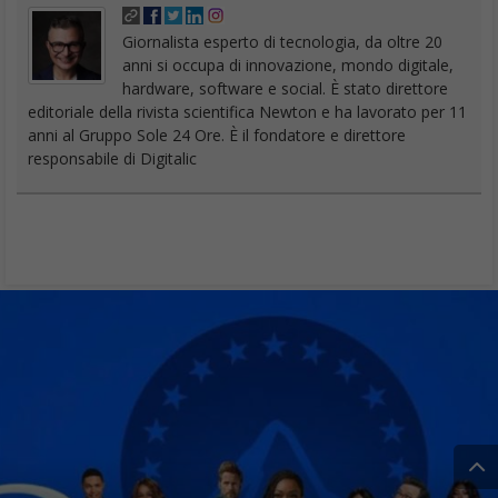
Giornalista esperto di tecnologia, da oltre 20
anni si occupa di innovazione, mondo digitale,
hardware, software e social. È stato direttore
editoriale della rivista scientifica Newton e ha lavorato per 11
anni al Gruppo Sole 24 Ore. È il fondatore e direttore
responsabile di Digitalic