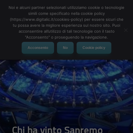
Noi e alcuni partner selezionati utilizziamo cookie o tecnologie
simili come specificato nella cookie policy
(https://www.digitalic.it/cookies-policy) per essere sicuri che
tu possa avere la migliore esperienza sul nostro sito. Puoi
MENU
acconsentire all’utilizzo di tali tecnologie con il tasto
"Acconsento" o proseguendo la navigazione.
Acconsento
No
Cookie policy
Chi ha vinto Sanremo