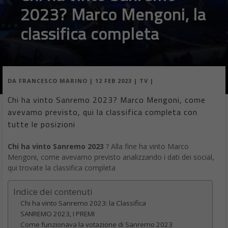
2023? Marco Mengoni, la
classifica completa
DA
FRANCESCO MARINO
|
12 FEB 2023
|
TV
|
Chi ha vinto Sanremo 2023? Marco Mengoni, come
avevamo previsto, qui la classifica completa con
tutte le posizioni
Chi ha vinto Sanremo 2023
? Alla fine ha vinto Marco
Mengoni, come avevamo previsto analizzando i dati dei social,
qui trovate la classifica completa
Indice dei contenuti
Chi ha vinto Sanremo 2023: la Classifica
SANREMO 2023, I PREMI
Come funzionava la votazione di Sanremo 2023