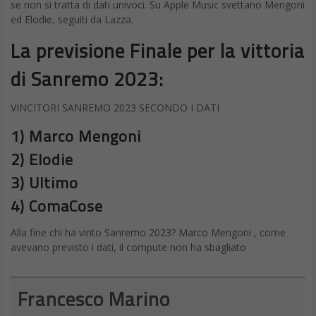
se non si tratta di dati univoci. Su Apple Music svettano Mengoni
ed Elodie, seguiti da Lazza.
La previsione Finale per la vittoria
di Sanremo 2023:
VINCITORI SANREMO 2023 SECONDO I DATI
1) Marco Mengoni
2) Elodie
3) Ultimo
4) ComaCose
Alla fine chi ha vinto Sanremo 2023? Marco Mengoni , come
avevano previsto i dati, il compute non ha sbagliato
Francesco Marino