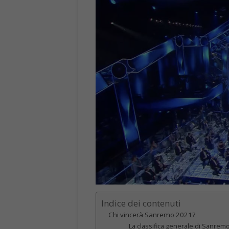
Indice dei contenuti
Chi vincerà Sanremo 2021?
La classifica generale di Sanrem