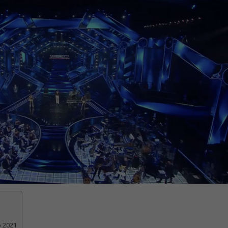
o 2021