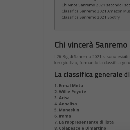
Chi vince Sanremo 2021 secondo i soc
Classifica Sanremo 2021 Amazon Mus
Classifica Sanremo 2021 Spotify
Chi vincerà Sanremo
I 26 Big di Sanremo 2021 si sono esibiti 
loro giudizio, formando la classifica gen
La classifica generale 
1. Ermal Meta
2. Willie Peyote
3. Arisa
4. Annalisa
5. Maneskin
6. Irama
7. La rappresentante di lista
8. Colapesce e Dimartino