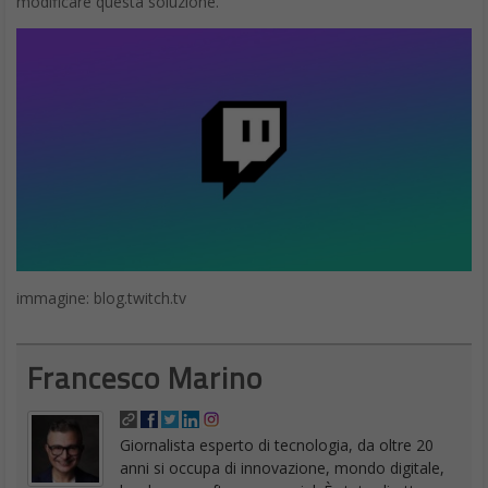
modificare questa soluzione.
immagine: blog.twitch.tv
Francesco Marino
Giornalista esperto di tecnologia, da oltre 20
anni si occupa di innovazione, mondo digitale,