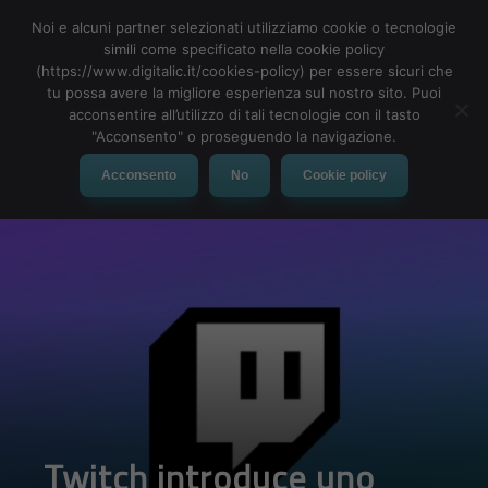
Noi e alcuni partner selezionati utilizziamo cookie o tecnologie
simili come specificato nella cookie policy
(https://www.digitalic.it/cookies-policy) per essere sicuri che
tu possa avere la migliore esperienza sul nostro sito. Puoi
MENU
acconsentire all’utilizzo di tali tecnologie con il tasto
"Acconsento" o proseguendo la navigazione.
Acconsento
No
Cookie policy
Twitch introduce uno